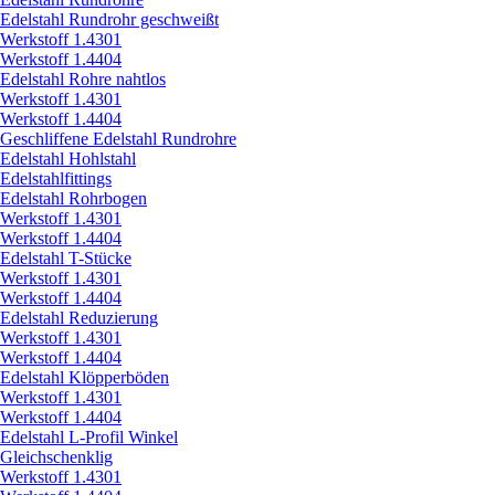
Edelstahl Rundrohr geschweißt
Werkstoff 1.4301
Werkstoff 1.4404
Edelstahl Rohre nahtlos
Werkstoff 1.4301
Werkstoff 1.4404
Geschliffene Edelstahl Rundrohre
Edelstahl Hohlstahl
Edelstahlfittings
Edelstahl Rohrbogen
Werkstoff 1.4301
Werkstoff 1.4404
Edelstahl T-Stücke
Werkstoff 1.4301
Werkstoff 1.4404
Edelstahl Reduzierung
Werkstoff 1.4301
Werkstoff 1.4404
Edelstahl Klöpperböden
Werkstoff 1.4301
Werkstoff 1.4404
Edelstahl L-Profil Winkel
Gleichschenklig
Werkstoff 1.4301