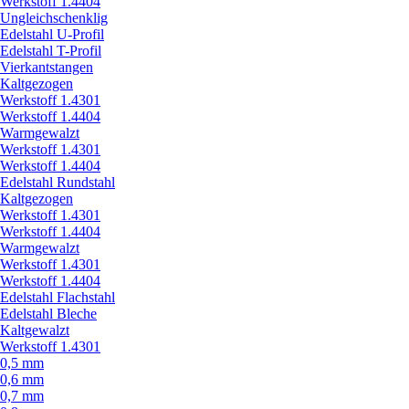
Werkstoff 1.4404
Ungleichschenklig
Edelstahl U-Profil
Edelstahl T-Profil
Vierkantstangen
Kaltgezogen
Werkstoff 1.4301
Werkstoff 1.4404
Warmgewalzt
Werkstoff 1.4301
Werkstoff 1.4404
Edelstahl Rundstahl
Kaltgezogen
Werkstoff 1.4301
Werkstoff 1.4404
Warmgewalzt
Werkstoff 1.4301
Werkstoff 1.4404
Edelstahl Flachstahl
Edelstahl Bleche
Kaltgewalzt
Werkstoff 1.4301
0,5 mm
0,6 mm
0,7 mm