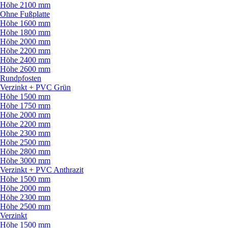
Höhe 2100 mm
Ohne Fußplatte
Höhe 1600 mm
Höhe 1800 mm
Höhe 2000 mm
Höhe 2200 mm
Höhe 2400 mm
Höhe 2600 mm
Rundpfosten
Verzinkt + PVC Grün
Höhe 1500 mm
Höhe 1750 mm
Höhe 2000 mm
Höhe 2200 mm
Höhe 2300 mm
Höhe 2500 mm
Höhe 2800 mm
Höhe 3000 mm
Verzinkt + PVC Anthrazit
Höhe 1500 mm
Höhe 2000 mm
Höhe 2300 mm
Höhe 2500 mm
Verzinkt
Höhe 1500 mm