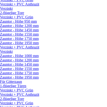
Verzinkt + PVC Anthrazit
Verzinkt
2-flügelige Tore
Verzinkt + PVC Grün
Zauntor - Höhe 950 mm
Zauntor - Höhe 1200 mm
Zauntor - Höhe 1450 mm
Zauntor - Höhe 1550 mm
Zauntor - Höhe 1750 mm
Zauntor - Höhe 1950 mm
Verzinkt + PVC Anthrazit
Verzinkt
Zauntor - Höhe 1000 mm
Zauntor - Höhe 1200 mm
Zauntor - Höhe 1450 mm
Zauntor - Höhe 1550 mm
Zauntor - Höhe 1750 mm
Zauntor - Höhe 1950 mm
Für Gitterzaun
1-flügelige Türen
Verzinkt + PVC Grün
Verzinkt + PVC Anthrazit
2-flügelige Tore
Verzinkt + PVC Grün