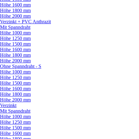
Höhe 1600 mm
Höhe 1800 mm
Höhe 2000 mm
Verzinkt + PVC Anthrazit
Mit Spanndraht
Höhe 1000 mm
Höhe 1250 mm
Höhe 1500 mm
Höhe 1600 mm
Höhe 1800 mm
Höhe 2000 mm
Ohne Spanndraht - S
Höhe 1000 mm
Höhe 1250 mm
Höhe 1500 mm
Höhe 1600 mm
Höhe 1800 mm
Höhe 2000 mm
Verzinkt
Mit Spanndraht
Höhe 1000 mm
Höhe 1250 mm
Höhe 1500 mm
Höhe 1600 mm
Höhe 1800 mm