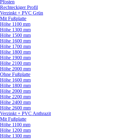
Pfosten
Rechteckiger Profil
Verzinkt + PVC Grün
Mit Fußplatte
Höhe 1100 mm
Höhe 1300 mm
Höhe 1500 mm
Höhe 1600 mm
Höhe 1700 mm
Höhe 1800 mm
Höhe 1900 mm
Höhe 2100 mm
Höhe 2000 mm
Ohne Fußplatte
Höhe 1600 mm
Höhe 1800 mm
Höhe 2000 mm
Höhe 2200 mm
Höhe 2400 mm
Höhe 2600 mm
Verzinkt + PVC Anthrazit
Mit Fußplatte
Höhe 1100 mm
Höhe 1200 mm
Höhe 1300 mm