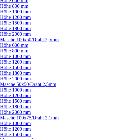
Höhe 600 mm
Höhe 800 mm
Höhe 1000 mm
Höhe 1200 mm
Höhe 1500 mm
Höhe 1800 mm
Höhe 2000 mm
Masche 100x50/
Draht 2,5mm
Höhe 600 mm
Höhe 800 mm
Höhe 1000 mm
Höhe 1200 mm
Höhe 1500 mm
Höhe 1800 mm
Höhe 2000 mm
Masche 50x50/
Draht 2,5mm
Höhe 1000 mm
Höhe 1200 mm
Höhe 1500 mm
Höhe 1800 mm
Höhe 2000 mm
Masche 100x75/
Draht 2,1mm
Höhe 1000 mm
Höhe 1200 mm
Höhe 1500 mm