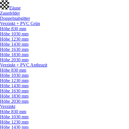
Zäune
Zaunfelder
Doppelstabgitter
Verzinkt + PVC Grün
Höhe 830 mm
Höhe 1030 mm
Höhe 1230 mm
Höhe 1430 mm
Höhe 1630 mm
Höhe 1830 mm
Höhe 2030 mm
Verzinkt + PVC Anthrazit
Höhe 830 mm
Höhe 1030 mm
Höhe 1230 mm
Höhe 1430 mm
Höhe 1630 mm
Höhe 1830 mm
Höhe 2030 mm
Verzinkt
Höhe 830 mm
Höhe 1030 mm
Höhe 1230 mm
Höhe 1430 mm