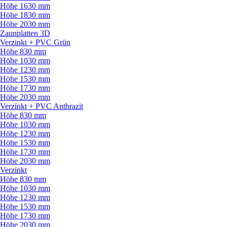
Höhe 1630 mm
Höhe 1830 mm
Höhe 2030 mm
Zaunplatten 3D
Verzinkt + PVC Grün
Höhe 830 mm
Höhe 1030 mm
Höhe 1230 mm
Höhe 1530 mm
Höhe 1730 mm
Höhe 2030 mm
Verzinkt + PVC Anthrazit
Höhe 830 mm
Höhe 1030 mm
Höhe 1230 mm
Höhe 1530 mm
Höhe 1730 mm
Höhe 2030 mm
Verzinkt
Höhe 830 mm
Höhe 1030 mm
Höhe 1230 mm
Höhe 1530 mm
Höhe 1730 mm
Höhe 2030 mm