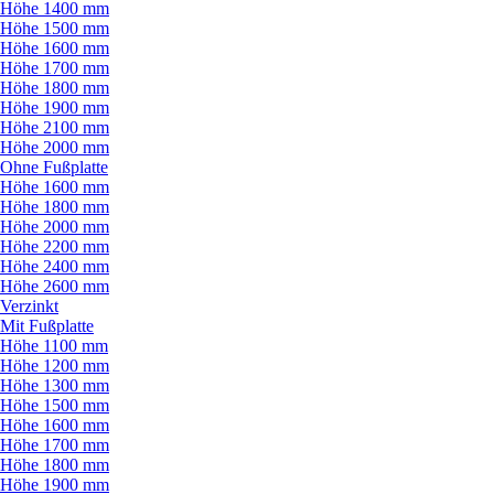
Höhe 1400 mm
Höhe 1500 mm
Höhe 1600 mm
Höhe 1700 mm
Höhe 1800 mm
Höhe 1900 mm
Höhe 2100 mm
Höhe 2000 mm
Ohne Fußplatte
Höhe 1600 mm
Höhe 1800 mm
Höhe 2000 mm
Höhe 2200 mm
Höhe 2400 mm
Höhe 2600 mm
Verzinkt
Mit Fußplatte
Höhe 1100 mm
Höhe 1200 mm
Höhe 1300 mm
Höhe 1500 mm
Höhe 1600 mm
Höhe 1700 mm
Höhe 1800 mm
Höhe 1900 mm