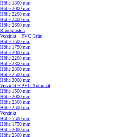
Höhe 1800 mm
Höhe 2000 mm
Höhe 2200 mm
Höhe 2400 mm
Höhe 2600 mm
Rundpfosten
Verzinkt + PVC Grün
Höhe 1500 mm
Höhe 1750 mm
Höhe 2000 mm
Höhe 2200 mm
Höhe 2300 mm
Höhe 2800 mm
Höhe 2500 mm
Höhe 3000 mm
Verzinkt + PVC Anthrazit
Höhe 1500 mm
Höhe 2000 mm
Höhe 2300 mm
Höhe 2500 mm
Verzinkt
Höhe 1500 mm
Höhe 1750 mm
Höhe 2000 mm
Höhe 2300 mm