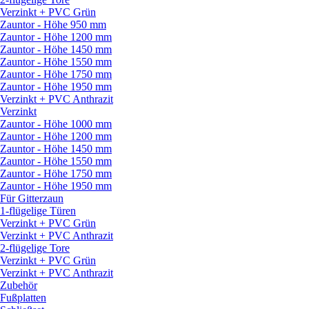
Verzinkt + PVC Grün
Zauntor - Höhe 950 mm
Zauntor - Höhe 1200 mm
Zauntor - Höhe 1450 mm
Zauntor - Höhe 1550 mm
Zauntor - Höhe 1750 mm
Zauntor - Höhe 1950 mm
Verzinkt + PVC Anthrazit
Verzinkt
Zauntor - Höhe 1000 mm
Zauntor - Höhe 1200 mm
Zauntor - Höhe 1450 mm
Zauntor - Höhe 1550 mm
Zauntor - Höhe 1750 mm
Zauntor - Höhe 1950 mm
Für Gitterzaun
1-flügelige Türen
Verzinkt + PVC Grün
Verzinkt + PVC Anthrazit
2-flügelige Tore
Verzinkt + PVC Grün
Verzinkt + PVC Anthrazit
Zubehör
Fußplatten