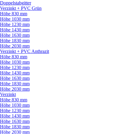
Doppelstabgitter
Verzinkt + PVC Grün
Höhe 830 mm
Höhe 1030 mm
Höhe 1230 mm
Höhe 1430 mm
Höhe 1630 mm
Höhe 1830 mm
Höhe 2030 mm
Verzinkt + PVC Anthrazit
Höhe 830 mm
Höhe 1030 mm
Höhe 1230 mm
Höhe 1430 mm
Höhe 1630 mm
Höhe 1830 mm
Höhe 2030 mm
Verzinkt
Höhe 830 mm
Höhe 1030 mm
Höhe 1230 mm
Höhe 1430 mm
Höhe 1630 mm
Höhe 1830 mm
Höhe 2030 mm