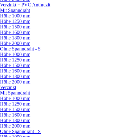
Verzinkt + PVC Anthrazit
Mit Spanndraht
Höhe 1000 mm
Höhe 1250 mm
Höhe 1500 mm
Höhe 1600 mm
Höhe 1800 mm
Höhe 2000 mm
Ohne Spanndraht - S
Höhe 1000 mm
Höhe 1250 mm
Höhe 1500 mm
Höhe 1600 mm
Höhe 1800 mm
Höhe 2000 mm
Verzinkt
Mit Spanndraht
Höhe 1000 mm
Höhe 1250 mm
Höhe 1500 mm
Höhe 1600 mm
Höhe 1800 mm
Höhe 2000 mm
Ohne Spanndraht - S
Höhe 1000 mm