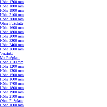
Höhe 1700 mm
Höhe 1800 mm
Höhe 1900 mm
Höhe 2100 mm
Höhe 2000 mm
Ohne Fußplatte
Höhe 1600 mm
Höhe 1800 mm
Höhe 2000 mm
Höhe 2200 mm
Höhe 2400 mm
Höhe 2600 mm
Verzinkt
Mit Fußplatte
Höhe 1100 mm
Höhe 1200 mm
Höhe 1300 mm
Höhe 1500 mm
Höhe 1600 mm
Höhe 1700 mm
Höhe 1800 mm
Höhe 1900 mm
Höhe 2100 mm
Ohne Fußplatte
Höhe 1600 mm