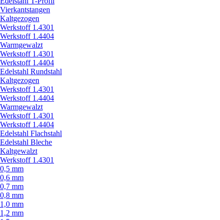
Edelstahl T-Profil
Vierkantstangen
Kaltgezogen
Werkstoff 1.4301
Werkstoff 1.4404
Warmgewalzt
Werkstoff 1.4301
Werkstoff 1.4404
Edelstahl Rundstahl
Kaltgezogen
Werkstoff 1.4301
Werkstoff 1.4404
Warmgewalzt
Werkstoff 1.4301
Werkstoff 1.4404
Edelstahl Flachstahl
Edelstahl Bleche
Kaltgewalzt
Werkstoff 1.4301
0,5 mm
0,6 mm
0,7 mm
0,8 mm
1,0 mm
1,2 mm