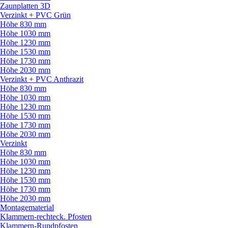
Zaunplatten 3D
Verzinkt + PVC Grün
Höhe 830 mm
Höhe 1030 mm
Höhe 1230 mm
Höhe 1530 mm
Höhe 1730 mm
Höhe 2030 mm
Verzinkt + PVC Anthrazit
Höhe 830 mm
Höhe 1030 mm
Höhe 1230 mm
Höhe 1530 mm
Höhe 1730 mm
Höhe 2030 mm
Verzinkt
Höhe 830 mm
Höhe 1030 mm
Höhe 1230 mm
Höhe 1530 mm
Höhe 1730 mm
Höhe 2030 mm
Montagematerial
Klammern-rechteck. Pfosten
Klammern-Rundpfosten