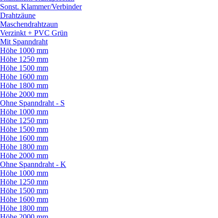
Sonst. Klammer/
Verbinder
Drahtzäune
Maschendrahtzaun
Verzinkt + PVC Grün
Mit Spanndraht
Höhe 1000 mm
Höhe 1250 mm
Höhe 1500 mm
Höhe 1600 mm
Höhe 1800 mm
Höhe 2000 mm
Ohne Spanndraht - S
Höhe 1000 mm
Höhe 1250 mm
Höhe 1500 mm
Höhe 1600 mm
Höhe 1800 mm
Höhe 2000 mm
Ohne Spanndraht - K
Höhe 1000 mm
Höhe 1250 mm
Höhe 1500 mm
Höhe 1600 mm
Höhe 1800 mm
Höhe 2000 mm