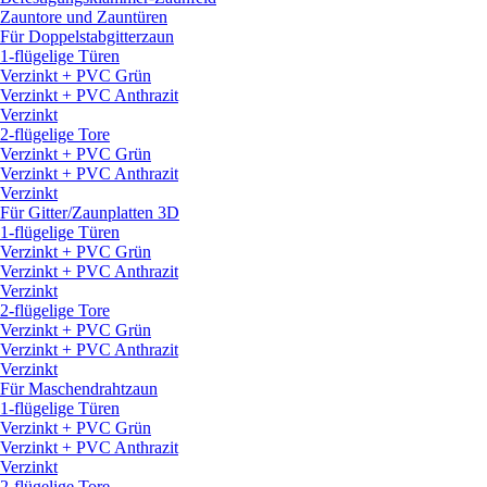
Zauntore und Zauntüren
Für Doppelstabgitterzaun
1-flügelige Türen
Verzinkt + PVC Grün
Verzinkt + PVC Anthrazit
Verzinkt
2-flügelige Tore
Verzinkt + PVC Grün
Verzinkt + PVC Anthrazit
Verzinkt
Für Gitter/
Zaunplatten 3D
1-flügelige Türen
Verzinkt + PVC Grün
Verzinkt + PVC Anthrazit
Verzinkt
2-flügelige Tore
Verzinkt + PVC Grün
Verzinkt + PVC Anthrazit
Verzinkt
Für Maschendrahtzaun
1-flügelige Türen
Verzinkt + PVC Grün
Verzinkt + PVC Anthrazit
Verzinkt
2-flügelige Tore