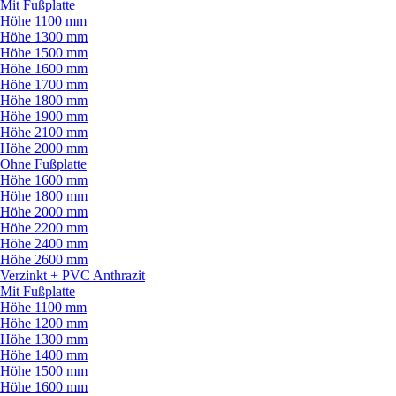
Mit Fußplatte
Höhe 1100 mm
Höhe 1300 mm
Höhe 1500 mm
Höhe 1600 mm
Höhe 1700 mm
Höhe 1800 mm
Höhe 1900 mm
Höhe 2100 mm
Höhe 2000 mm
Ohne Fußplatte
Höhe 1600 mm
Höhe 1800 mm
Höhe 2000 mm
Höhe 2200 mm
Höhe 2400 mm
Höhe 2600 mm
Verzinkt + PVC Anthrazit
Mit Fußplatte
Höhe 1100 mm
Höhe 1200 mm
Höhe 1300 mm
Höhe 1400 mm
Höhe 1500 mm
Höhe 1600 mm