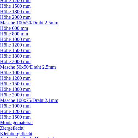
Höhe 1200 mm
Höhe 1500 mm
Höhe 1800 mm
Höhe 2000 mm
Masche 100x50/
Draht 2,5mm
Höhe 600 mm
Höhe 800 mm
Höhe 1000 mm
Höhe 1200 mm
Höhe 1500 mm
Höhe 1800 mm
Höhe 2000 mm
Masche 50x50/
Draht 2,5mm
Höhe 1000 mm
Höhe 1200 mm
Höhe 1500 mm
Höhe 1800 mm
Höhe 2000 mm
Masche 100x75/
Draht 2,1mm
Höhe 1000 mm
Höhe 1200 mm
Höhe 1500 mm
Montagematerial
Ziergeflecht
Kleintiergeflecht