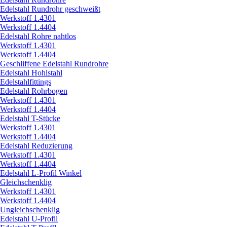
Edelstahl Rundrohr geschweißt
Werkstoff 1.4301
Werkstoff 1.4404
Edelstahl Rohre nahtlos
Werkstoff 1.4301
Werkstoff 1.4404
Geschliffene Edelstahl Rundrohre
Edelstahl Hohlstahl
Edelstahlfittings
Edelstahl Rohrbogen
Werkstoff 1.4301
Werkstoff 1.4404
Edelstahl T-Stücke
Werkstoff 1.4301
Werkstoff 1.4404
Edelstahl Reduzierung
Werkstoff 1.4301
Werkstoff 1.4404
Edelstahl L-Profil Winkel
Gleichschenklig
Werkstoff 1.4301
Werkstoff 1.4404
Ungleichschenklig
Edelstahl U-Profil