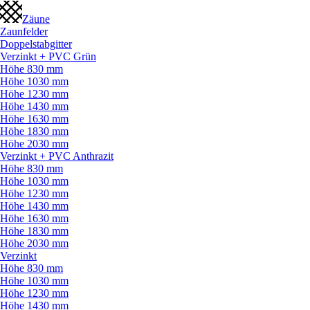
Zäune
Zaunfelder
Doppelstabgitter
Verzinkt + PVC Grün
Höhe 830 mm
Höhe 1030 mm
Höhe 1230 mm
Höhe 1430 mm
Höhe 1630 mm
Höhe 1830 mm
Höhe 2030 mm
Verzinkt + PVC Anthrazit
Höhe 830 mm
Höhe 1030 mm
Höhe 1230 mm
Höhe 1430 mm
Höhe 1630 mm
Höhe 1830 mm
Höhe 2030 mm
Verzinkt
Höhe 830 mm
Höhe 1030 mm
Höhe 1230 mm
Höhe 1430 mm