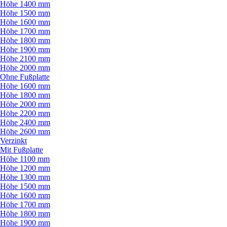
Höhe 1400 mm
Höhe 1500 mm
Höhe 1600 mm
Höhe 1700 mm
Höhe 1800 mm
Höhe 1900 mm
Höhe 2100 mm
Höhe 2000 mm
Ohne Fußplatte
Höhe 1600 mm
Höhe 1800 mm
Höhe 2000 mm
Höhe 2200 mm
Höhe 2400 mm
Höhe 2600 mm
Verzinkt
Mit Fußplatte
Höhe 1100 mm
Höhe 1200 mm
Höhe 1300 mm
Höhe 1500 mm
Höhe 1600 mm
Höhe 1700 mm
Höhe 1800 mm
Höhe 1900 mm