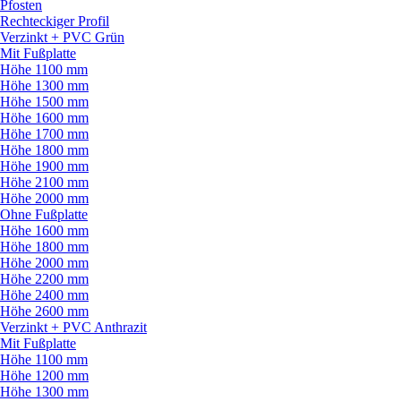
Pfosten
Rechteckiger Profil
Verzinkt + PVC Grün
Mit Fußplatte
Höhe 1100 mm
Höhe 1300 mm
Höhe 1500 mm
Höhe 1600 mm
Höhe 1700 mm
Höhe 1800 mm
Höhe 1900 mm
Höhe 2100 mm
Höhe 2000 mm
Ohne Fußplatte
Höhe 1600 mm
Höhe 1800 mm
Höhe 2000 mm
Höhe 2200 mm
Höhe 2400 mm
Höhe 2600 mm
Verzinkt + PVC Anthrazit
Mit Fußplatte
Höhe 1100 mm
Höhe 1200 mm
Höhe 1300 mm