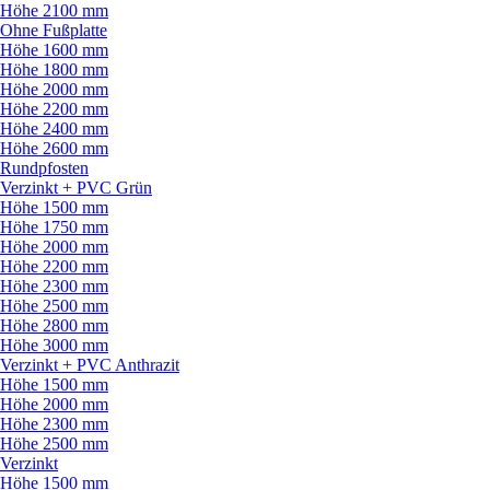
Höhe 2100 mm
Ohne Fußplatte
Höhe 1600 mm
Höhe 1800 mm
Höhe 2000 mm
Höhe 2200 mm
Höhe 2400 mm
Höhe 2600 mm
Rundpfosten
Verzinkt + PVC Grün
Höhe 1500 mm
Höhe 1750 mm
Höhe 2000 mm
Höhe 2200 mm
Höhe 2300 mm
Höhe 2500 mm
Höhe 2800 mm
Höhe 3000 mm
Verzinkt + PVC Anthrazit
Höhe 1500 mm
Höhe 2000 mm
Höhe 2300 mm
Höhe 2500 mm
Verzinkt
Höhe 1500 mm