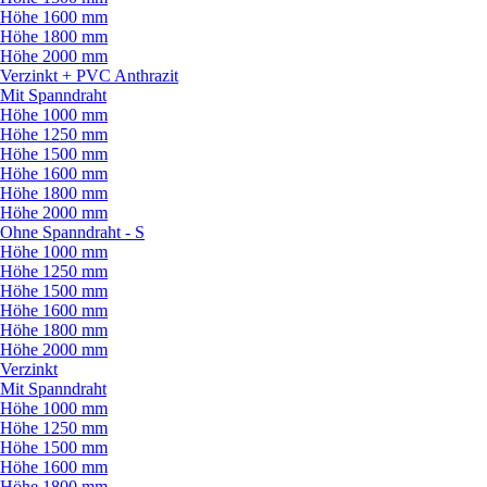
Höhe 1600 mm
Höhe 1800 mm
Höhe 2000 mm
Verzinkt + PVC Anthrazit
Mit Spanndraht
Höhe 1000 mm
Höhe 1250 mm
Höhe 1500 mm
Höhe 1600 mm
Höhe 1800 mm
Höhe 2000 mm
Ohne Spanndraht - S
Höhe 1000 mm
Höhe 1250 mm
Höhe 1500 mm
Höhe 1600 mm
Höhe 1800 mm
Höhe 2000 mm
Verzinkt
Mit Spanndraht
Höhe 1000 mm
Höhe 1250 mm
Höhe 1500 mm
Höhe 1600 mm
Höhe 1800 mm