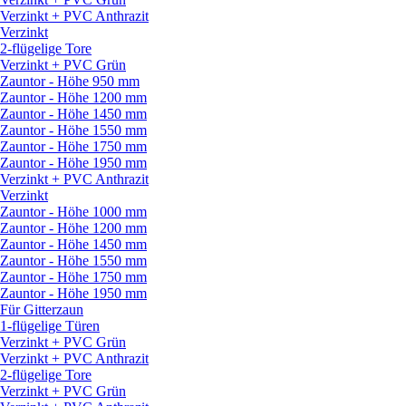
Verzinkt + PVC Anthrazit
Verzinkt
2-flügelige Tore
Verzinkt + PVC Grün
Zauntor - Höhe 950 mm
Zauntor - Höhe 1200 mm
Zauntor - Höhe 1450 mm
Zauntor - Höhe 1550 mm
Zauntor - Höhe 1750 mm
Zauntor - Höhe 1950 mm
Verzinkt + PVC Anthrazit
Verzinkt
Zauntor - Höhe 1000 mm
Zauntor - Höhe 1200 mm
Zauntor - Höhe 1450 mm
Zauntor - Höhe 1550 mm
Zauntor - Höhe 1750 mm
Zauntor - Höhe 1950 mm
Für Gitterzaun
1-flügelige Türen
Verzinkt + PVC Grün
Verzinkt + PVC Anthrazit
2-flügelige Tore
Verzinkt + PVC Grün