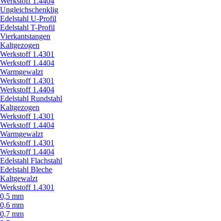
Werkstoff 1.4404
Ungleichschenklig
Edelstahl U-Profil
Edelstahl T-Profil
Vierkantstangen
Kaltgezogen
Werkstoff 1.4301
Werkstoff 1.4404
Warmgewalzt
Werkstoff 1.4301
Werkstoff 1.4404
Edelstahl Rundstahl
Kaltgezogen
Werkstoff 1.4301
Werkstoff 1.4404
Warmgewalzt
Werkstoff 1.4301
Werkstoff 1.4404
Edelstahl Flachstahl
Edelstahl Bleche
Kaltgewalzt
Werkstoff 1.4301
0,5 mm
0,6 mm
0,7 mm