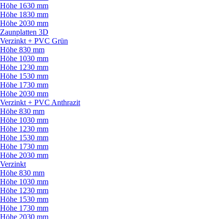
Höhe 1630 mm
Höhe 1830 mm
Höhe 2030 mm
Zaunplatten 3D
Verzinkt + PVC Grün
Höhe 830 mm
Höhe 1030 mm
Höhe 1230 mm
Höhe 1530 mm
Höhe 1730 mm
Höhe 2030 mm
Verzinkt + PVC Anthrazit
Höhe 830 mm
Höhe 1030 mm
Höhe 1230 mm
Höhe 1530 mm
Höhe 1730 mm
Höhe 2030 mm
Verzinkt
Höhe 830 mm
Höhe 1030 mm
Höhe 1230 mm
Höhe 1530 mm
Höhe 1730 mm
Höhe 2030 mm