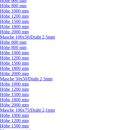
Höhe 600 mm
Höhe 800 mm
Höhe 1000 mm
Höhe 1200 mm
Höhe 1500 mm
Höhe 1800 mm
Höhe 2000 mm
Masche 100x50/
Draht 2,5mm
Höhe 600 mm
Höhe 800 mm
Höhe 1000 mm
Höhe 1200 mm
Höhe 1500 mm
Höhe 1800 mm
Höhe 2000 mm
Masche 50x50/
Draht 2,5mm
Höhe 1000 mm
Höhe 1200 mm
Höhe 1500 mm
Höhe 1800 mm
Höhe 2000 mm
Masche 100x75/
Draht 2,1mm
Höhe 1000 mm
Höhe 1200 mm
Höhe 1500 mm