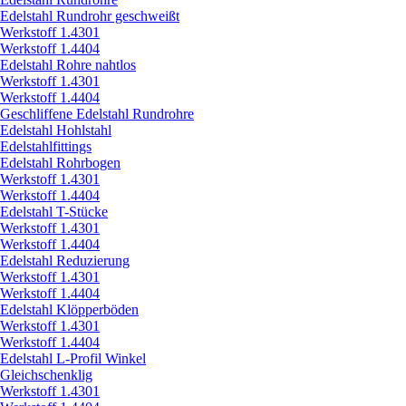
Edelstahl Rundrohr geschweißt
Werkstoff 1.4301
Werkstoff 1.4404
Edelstahl Rohre nahtlos
Werkstoff 1.4301
Werkstoff 1.4404
Geschliffene Edelstahl Rundrohre
Edelstahl Hohlstahl
Edelstahlfittings
Edelstahl Rohrbogen
Werkstoff 1.4301
Werkstoff 1.4404
Edelstahl T-Stücke
Werkstoff 1.4301
Werkstoff 1.4404
Edelstahl Reduzierung
Werkstoff 1.4301
Werkstoff 1.4404
Edelstahl Klöpperböden
Werkstoff 1.4301
Werkstoff 1.4404
Edelstahl L-Profil Winkel
Gleichschenklig
Werkstoff 1.4301