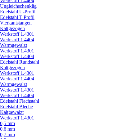
Werkstoff 1.4404
Ungleichschenklig
Edelstahl U-Profil
Edelstahl T-Profil
Vierkantstangen
Kaltgezogen
Werkstoff 1.4301
Werkstoff 1.4404
Warmgewalzt
Werkstoff 1.4301
Werkstoff 1.4404
Edelstahl Rundstahl
Kaltgezogen
Werkstoff 1.4301
Werkstoff 1.4404
Warmgewalzt
Werkstoff 1.4301
Werkstoff 1.4404
Edelstahl Flachstahl
Edelstahl Bleche
Kaltgewalzt
Werkstoff 1.4301
0,5 mm
0,6 mm
0,7 mm