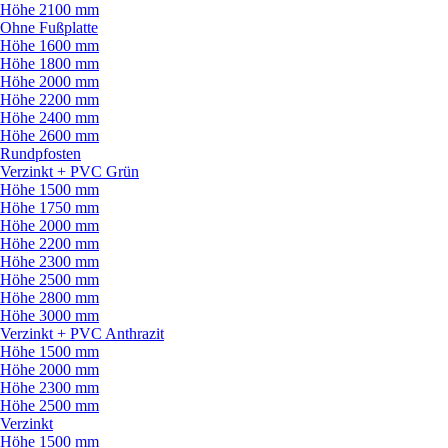
Höhe 2100 mm
Ohne Fußplatte
Höhe 1600 mm
Höhe 1800 mm
Höhe 2000 mm
Höhe 2200 mm
Höhe 2400 mm
Höhe 2600 mm
Rundpfosten
Verzinkt + PVC Grün
Höhe 1500 mm
Höhe 1750 mm
Höhe 2000 mm
Höhe 2200 mm
Höhe 2300 mm
Höhe 2500 mm
Höhe 2800 mm
Höhe 3000 mm
Verzinkt + PVC Anthrazit
Höhe 1500 mm
Höhe 2000 mm
Höhe 2300 mm
Höhe 2500 mm
Verzinkt
Höhe 1500 mm