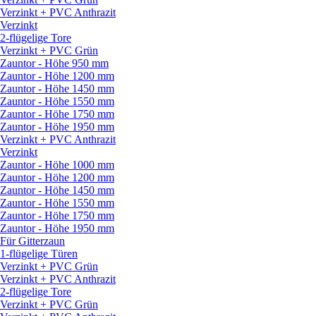
Verzinkt + PVC Anthrazit
Verzinkt
2-flügelige Tore
Verzinkt + PVC Grün
Zauntor - Höhe 950 mm
Zauntor - Höhe 1200 mm
Zauntor - Höhe 1450 mm
Zauntor - Höhe 1550 mm
Zauntor - Höhe 1750 mm
Zauntor - Höhe 1950 mm
Verzinkt + PVC Anthrazit
Verzinkt
Zauntor - Höhe 1000 mm
Zauntor - Höhe 1200 mm
Zauntor - Höhe 1450 mm
Zauntor - Höhe 1550 mm
Zauntor - Höhe 1750 mm
Zauntor - Höhe 1950 mm
Für Gitterzaun
1-flügelige Türen
Verzinkt + PVC Grün
Verzinkt + PVC Anthrazit
2-flügelige Tore
Verzinkt + PVC Grün