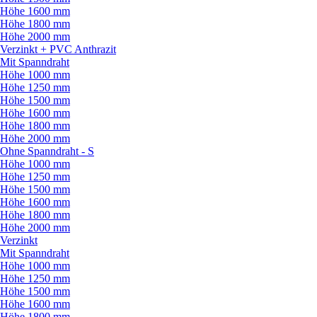
Höhe 1600 mm
Höhe 1800 mm
Höhe 2000 mm
Verzinkt + PVC Anthrazit
Mit Spanndraht
Höhe 1000 mm
Höhe 1250 mm
Höhe 1500 mm
Höhe 1600 mm
Höhe 1800 mm
Höhe 2000 mm
Ohne Spanndraht - S
Höhe 1000 mm
Höhe 1250 mm
Höhe 1500 mm
Höhe 1600 mm
Höhe 1800 mm
Höhe 2000 mm
Verzinkt
Mit Spanndraht
Höhe 1000 mm
Höhe 1250 mm
Höhe 1500 mm
Höhe 1600 mm
Höhe 1800 mm