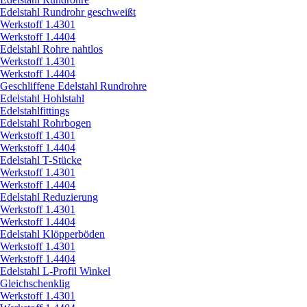
Edelstahl Rundrohr geschweißt
Werkstoff 1.4301
Werkstoff 1.4404
Edelstahl Rohre nahtlos
Werkstoff 1.4301
Werkstoff 1.4404
Geschliffene Edelstahl Rundrohre
Edelstahl Hohlstahl
Edelstahlfittings
Edelstahl Rohrbogen
Werkstoff 1.4301
Werkstoff 1.4404
Edelstahl T-Stücke
Werkstoff 1.4301
Werkstoff 1.4404
Edelstahl Reduzierung
Werkstoff 1.4301
Werkstoff 1.4404
Edelstahl Klöpperböden
Werkstoff 1.4301
Werkstoff 1.4404
Edelstahl L-Profil Winkel
Gleichschenklig
Werkstoff 1.4301