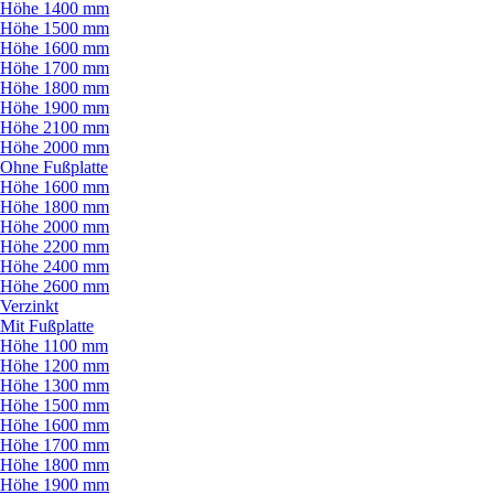
Höhe 1400 mm
Höhe 1500 mm
Höhe 1600 mm
Höhe 1700 mm
Höhe 1800 mm
Höhe 1900 mm
Höhe 2100 mm
Höhe 2000 mm
Ohne Fußplatte
Höhe 1600 mm
Höhe 1800 mm
Höhe 2000 mm
Höhe 2200 mm
Höhe 2400 mm
Höhe 2600 mm
Verzinkt
Mit Fußplatte
Höhe 1100 mm
Höhe 1200 mm
Höhe 1300 mm
Höhe 1500 mm
Höhe 1600 mm
Höhe 1700 mm
Höhe 1800 mm
Höhe 1900 mm