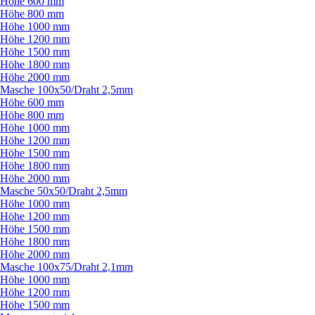
Höhe 600 mm
Höhe 800 mm
Höhe 1000 mm
Höhe 1200 mm
Höhe 1500 mm
Höhe 1800 mm
Höhe 2000 mm
Masche 100x50/
Draht 2,5mm
Höhe 600 mm
Höhe 800 mm
Höhe 1000 mm
Höhe 1200 mm
Höhe 1500 mm
Höhe 1800 mm
Höhe 2000 mm
Masche 50x50/
Draht 2,5mm
Höhe 1000 mm
Höhe 1200 mm
Höhe 1500 mm
Höhe 1800 mm
Höhe 2000 mm
Masche 100x75/
Draht 2,1mm
Höhe 1000 mm
Höhe 1200 mm
Höhe 1500 mm