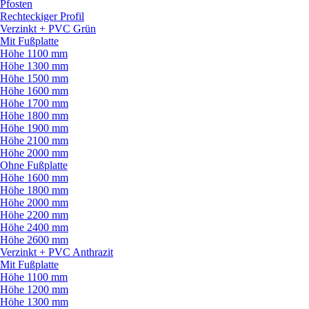
Pfosten
Rechteckiger Profil
Verzinkt + PVC Grün
Mit Fußplatte
Höhe 1100 mm
Höhe 1300 mm
Höhe 1500 mm
Höhe 1600 mm
Höhe 1700 mm
Höhe 1800 mm
Höhe 1900 mm
Höhe 2100 mm
Höhe 2000 mm
Ohne Fußplatte
Höhe 1600 mm
Höhe 1800 mm
Höhe 2000 mm
Höhe 2200 mm
Höhe 2400 mm
Höhe 2600 mm
Verzinkt + PVC Anthrazit
Mit Fußplatte
Höhe 1100 mm
Höhe 1200 mm
Höhe 1300 mm