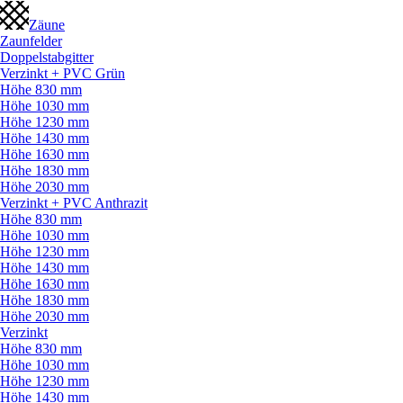
Zäune
Zaunfelder
Doppelstabgitter
Verzinkt + PVC Grün
Höhe 830 mm
Höhe 1030 mm
Höhe 1230 mm
Höhe 1430 mm
Höhe 1630 mm
Höhe 1830 mm
Höhe 2030 mm
Verzinkt + PVC Anthrazit
Höhe 830 mm
Höhe 1030 mm
Höhe 1230 mm
Höhe 1430 mm
Höhe 1630 mm
Höhe 1830 mm
Höhe 2030 mm
Verzinkt
Höhe 830 mm
Höhe 1030 mm
Höhe 1230 mm
Höhe 1430 mm