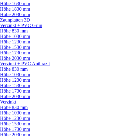
Höhe 1630 mm
Höhe 1830 mm
Höhe 2030 mm
Zaunplatten 3D
Verzinkt + PVC Grün
Höhe 830 mm
Höhe 1030 mm
Höhe 1230 mm
Höhe 1530 mm
Höhe 1730 mm
Höhe 2030 mm
Verzinkt + PVC Anthrazit
Höhe 830 mm
Höhe 1030 mm
Höhe 1230 mm
Höhe 1530 mm
Höhe 1730 mm
Höhe 2030 mm
Verzinkt
Höhe 830 mm
Höhe 1030 mm
Höhe 1230 mm
Höhe 1530 mm
Höhe 1730 mm
Höhe 2030 mm