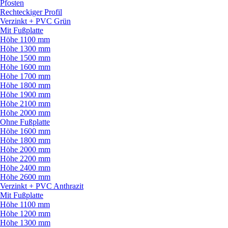
Pfosten
Rechteckiger Profil
Verzinkt + PVC Grün
Mit Fußplatte
Höhe 1100 mm
Höhe 1300 mm
Höhe 1500 mm
Höhe 1600 mm
Höhe 1700 mm
Höhe 1800 mm
Höhe 1900 mm
Höhe 2100 mm
Höhe 2000 mm
Ohne Fußplatte
Höhe 1600 mm
Höhe 1800 mm
Höhe 2000 mm
Höhe 2200 mm
Höhe 2400 mm
Höhe 2600 mm
Verzinkt + PVC Anthrazit
Mit Fußplatte
Höhe 1100 mm
Höhe 1200 mm
Höhe 1300 mm