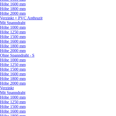
Höhe 1600 mm
Höhe 1800 mm
Höhe 2000 mm
Verzinkt + PVC Anthrazit
Mit Spanndraht
Höhe 1000 mm
Höhe 1250 mm
Höhe 1500 mm
Höhe 1600 mm
Höhe 1800 mm
Höhe 2000 mm
Ohne Spanndraht - S
Höhe 1000 mm
Höhe 1250 mm
Höhe 1500 mm
Höhe 1600 mm
Höhe 1800 mm
Höhe 2000 mm
Verzinkt
Mit Spanndraht
Höhe 1000 mm
Höhe 1250 mm
Höhe 1500 mm
Höhe 1600 mm
Höhe 1800 mm