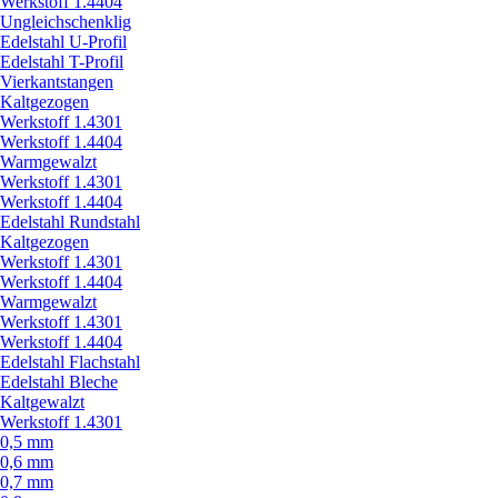
Werkstoff 1.4404
Ungleichschenklig
Edelstahl U-Profil
Edelstahl T-Profil
Vierkantstangen
Kaltgezogen
Werkstoff 1.4301
Werkstoff 1.4404
Warmgewalzt
Werkstoff 1.4301
Werkstoff 1.4404
Edelstahl Rundstahl
Kaltgezogen
Werkstoff 1.4301
Werkstoff 1.4404
Warmgewalzt
Werkstoff 1.4301
Werkstoff 1.4404
Edelstahl Flachstahl
Edelstahl Bleche
Kaltgewalzt
Werkstoff 1.4301
0,5 mm
0,6 mm
0,7 mm