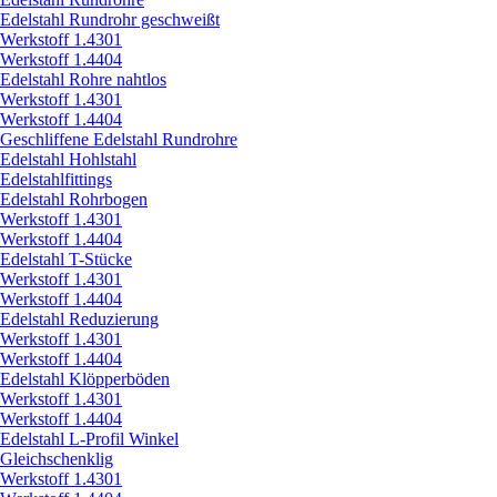
Edelstahl Rundrohr geschweißt
Werkstoff 1.4301
Werkstoff 1.4404
Edelstahl Rohre nahtlos
Werkstoff 1.4301
Werkstoff 1.4404
Geschliffene Edelstahl Rundrohre
Edelstahl Hohlstahl
Edelstahlfittings
Edelstahl Rohrbogen
Werkstoff 1.4301
Werkstoff 1.4404
Edelstahl T-Stücke
Werkstoff 1.4301
Werkstoff 1.4404
Edelstahl Reduzierung
Werkstoff 1.4301
Werkstoff 1.4404
Edelstahl Klöpperböden
Werkstoff 1.4301
Werkstoff 1.4404
Edelstahl L-Profil Winkel
Gleichschenklig
Werkstoff 1.4301