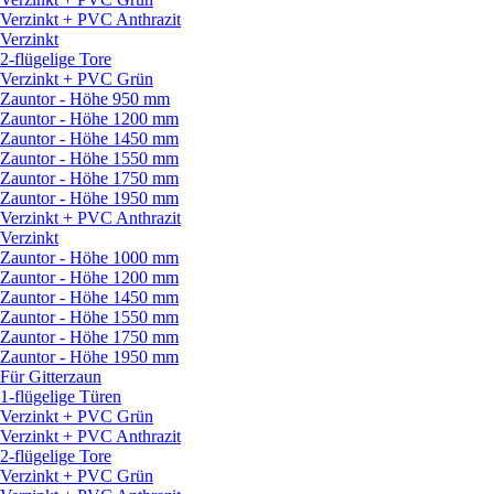
Verzinkt + PVC Anthrazit
Verzinkt
2-flügelige Tore
Verzinkt + PVC Grün
Zauntor - Höhe 950 mm
Zauntor - Höhe 1200 mm
Zauntor - Höhe 1450 mm
Zauntor - Höhe 1550 mm
Zauntor - Höhe 1750 mm
Zauntor - Höhe 1950 mm
Verzinkt + PVC Anthrazit
Verzinkt
Zauntor - Höhe 1000 mm
Zauntor - Höhe 1200 mm
Zauntor - Höhe 1450 mm
Zauntor - Höhe 1550 mm
Zauntor - Höhe 1750 mm
Zauntor - Höhe 1950 mm
Für Gitterzaun
1-flügelige Türen
Verzinkt + PVC Grün
Verzinkt + PVC Anthrazit
2-flügelige Tore
Verzinkt + PVC Grün