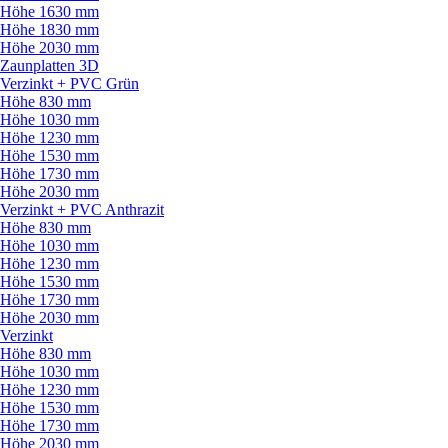
Höhe 1630 mm
Höhe 1830 mm
Höhe 2030 mm
Zaunplatten 3D
Verzinkt + PVC Grün
Höhe 830 mm
Höhe 1030 mm
Höhe 1230 mm
Höhe 1530 mm
Höhe 1730 mm
Höhe 2030 mm
Verzinkt + PVC Anthrazit
Höhe 830 mm
Höhe 1030 mm
Höhe 1230 mm
Höhe 1530 mm
Höhe 1730 mm
Höhe 2030 mm
Verzinkt
Höhe 830 mm
Höhe 1030 mm
Höhe 1230 mm
Höhe 1530 mm
Höhe 1730 mm
Höhe 2030 mm