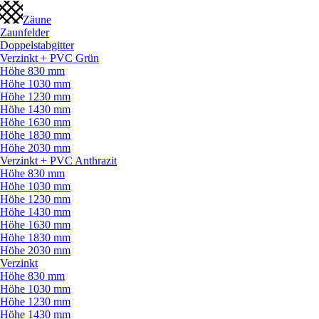
Zäune
Zaunfelder
Doppelstabgitter
Verzinkt + PVC Grün
Höhe 830 mm
Höhe 1030 mm
Höhe 1230 mm
Höhe 1430 mm
Höhe 1630 mm
Höhe 1830 mm
Höhe 2030 mm
Verzinkt + PVC Anthrazit
Höhe 830 mm
Höhe 1030 mm
Höhe 1230 mm
Höhe 1430 mm
Höhe 1630 mm
Höhe 1830 mm
Höhe 2030 mm
Verzinkt
Höhe 830 mm
Höhe 1030 mm
Höhe 1230 mm
Höhe 1430 mm