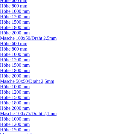
Höhe 600 mm
Höhe 800 mm
Höhe 1000 mm
Höhe 1200 mm
Höhe 1500 mm
Höhe 1800 mm
Höhe 2000 mm
Masche 100x50/
Draht 2,5mm
Höhe 600 mm
Höhe 800 mm
Höhe 1000 mm
Höhe 1200 mm
Höhe 1500 mm
Höhe 1800 mm
Höhe 2000 mm
Masche 50x50/
Draht 2,5mm
Höhe 1000 mm
Höhe 1200 mm
Höhe 1500 mm
Höhe 1800 mm
Höhe 2000 mm
Masche 100x75/
Draht 2,1mm
Höhe 1000 mm
Höhe 1200 mm
Höhe 1500 mm