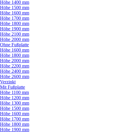
Höhe 1400 mm
Höhe 1500 mm
Höhe 1600 mm
Höhe 1700 mm
Höhe 1800 mm
Höhe 1900 mm
Höhe 2100 mm
Höhe 2000 mm
Ohne Fußplatte
Höhe 1600 mm
Höhe 1800 mm
Höhe 2000 mm
Höhe 2200 mm
Höhe 2400 mm
Höhe 2600 mm
Verzinkt
Mit Fußplatte
Höhe 1100 mm
Höhe 1200 mm
Höhe 1300 mm
Höhe 1500 mm
Höhe 1600 mm
Höhe 1700 mm
Höhe 1800 mm
Höhe 1900 mm