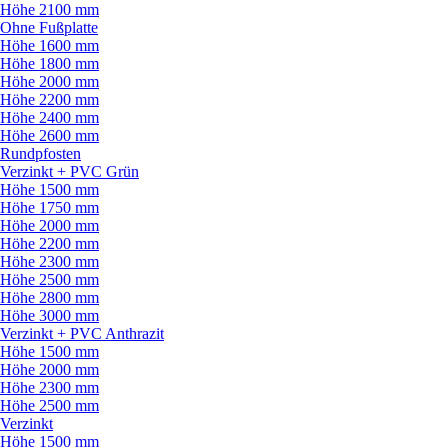
Höhe 2100 mm
Ohne Fußplatte
Höhe 1600 mm
Höhe 1800 mm
Höhe 2000 mm
Höhe 2200 mm
Höhe 2400 mm
Höhe 2600 mm
Rundpfosten
Verzinkt + PVC Grün
Höhe 1500 mm
Höhe 1750 mm
Höhe 2000 mm
Höhe 2200 mm
Höhe 2300 mm
Höhe 2500 mm
Höhe 2800 mm
Höhe 3000 mm
Verzinkt + PVC Anthrazit
Höhe 1500 mm
Höhe 2000 mm
Höhe 2300 mm
Höhe 2500 mm
Verzinkt
Höhe 1500 mm