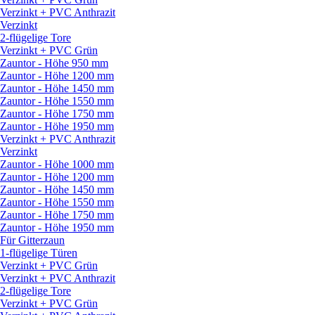
Verzinkt + PVC Anthrazit
Verzinkt
2-flügelige Tore
Verzinkt + PVC Grün
Zauntor - Höhe 950 mm
Zauntor - Höhe 1200 mm
Zauntor - Höhe 1450 mm
Zauntor - Höhe 1550 mm
Zauntor - Höhe 1750 mm
Zauntor - Höhe 1950 mm
Verzinkt + PVC Anthrazit
Verzinkt
Zauntor - Höhe 1000 mm
Zauntor - Höhe 1200 mm
Zauntor - Höhe 1450 mm
Zauntor - Höhe 1550 mm
Zauntor - Höhe 1750 mm
Zauntor - Höhe 1950 mm
Für Gitterzaun
1-flügelige Türen
Verzinkt + PVC Grün
Verzinkt + PVC Anthrazit
2-flügelige Tore
Verzinkt + PVC Grün