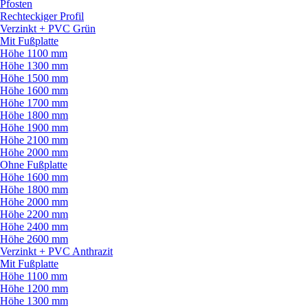
Pfosten
Rechteckiger Profil
Verzinkt + PVC Grün
Mit Fußplatte
Höhe 1100 mm
Höhe 1300 mm
Höhe 1500 mm
Höhe 1600 mm
Höhe 1700 mm
Höhe 1800 mm
Höhe 1900 mm
Höhe 2100 mm
Höhe 2000 mm
Ohne Fußplatte
Höhe 1600 mm
Höhe 1800 mm
Höhe 2000 mm
Höhe 2200 mm
Höhe 2400 mm
Höhe 2600 mm
Verzinkt + PVC Anthrazit
Mit Fußplatte
Höhe 1100 mm
Höhe 1200 mm
Höhe 1300 mm