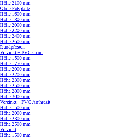
Höhe 2100 mm
Ohne Fußplatte
Höhe 1600 mm
Höhe 1800 mm
Höhe 2000 mm
Höhe 2200 mm
Höhe 2400 mm
Höhe 2600 mm
Rundpfosten
Verzinkt + PVC Grün
Höhe 1500 mm
Höhe 1750 mm
Höhe 2000 mm
Höhe 2200 mm
Höhe 2300 mm
Höhe 2500 mm
Höhe 2800 mm
Höhe 3000 mm
Verzinkt + PVC Anthrazit
Höhe 1500 mm
Höhe 2000 mm
Höhe 2300 mm
Höhe 2500 mm
Verzinkt
Höhe 1500 mm