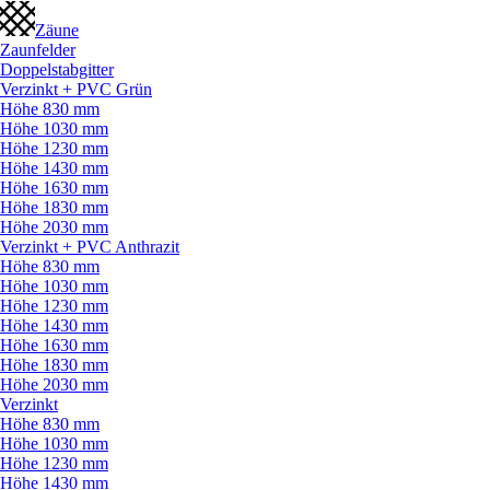
Zäune
Zaunfelder
Doppelstabgitter
Verzinkt + PVC Grün
Höhe 830 mm
Höhe 1030 mm
Höhe 1230 mm
Höhe 1430 mm
Höhe 1630 mm
Höhe 1830 mm
Höhe 2030 mm
Verzinkt + PVC Anthrazit
Höhe 830 mm
Höhe 1030 mm
Höhe 1230 mm
Höhe 1430 mm
Höhe 1630 mm
Höhe 1830 mm
Höhe 2030 mm
Verzinkt
Höhe 830 mm
Höhe 1030 mm
Höhe 1230 mm
Höhe 1430 mm