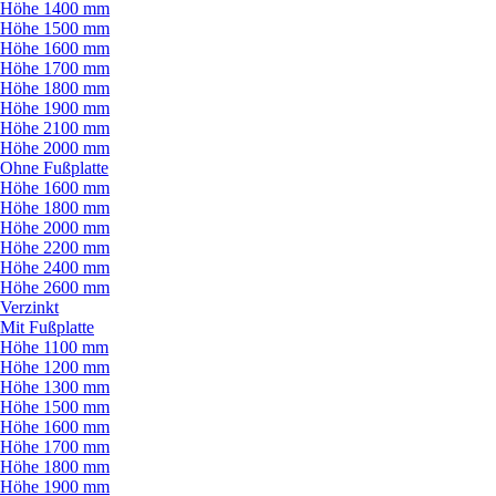
Höhe 1400 mm
Höhe 1500 mm
Höhe 1600 mm
Höhe 1700 mm
Höhe 1800 mm
Höhe 1900 mm
Höhe 2100 mm
Höhe 2000 mm
Ohne Fußplatte
Höhe 1600 mm
Höhe 1800 mm
Höhe 2000 mm
Höhe 2200 mm
Höhe 2400 mm
Höhe 2600 mm
Verzinkt
Mit Fußplatte
Höhe 1100 mm
Höhe 1200 mm
Höhe 1300 mm
Höhe 1500 mm
Höhe 1600 mm
Höhe 1700 mm
Höhe 1800 mm
Höhe 1900 mm