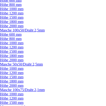
Höhe 600 mm
Höhe 800 mm
Höhe 1000 mm
Höhe 1200 mm
Höhe 1500 mm
Höhe 1800 mm
Höhe 2000 mm
Masche 100x50/
Draht 2,5mm
Höhe 600 mm
Höhe 800 mm
Höhe 1000 mm
Höhe 1200 mm
Höhe 1500 mm
Höhe 1800 mm
Höhe 2000 mm
Masche 50x50/
Draht 2,5mm
Höhe 1000 mm
Höhe 1200 mm
Höhe 1500 mm
Höhe 1800 mm
Höhe 2000 mm
Masche 100x75/
Draht 2,1mm
Höhe 1000 mm
Höhe 1200 mm
Höhe 1500 mm