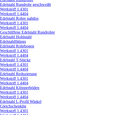
Edelstahl Rundrohr geschweißt
Werkstoff 1.4301
Werkstoff 1.4404
Edelstahl Rohre nahtlos
Werkstoff 1.4301
Werkstoff 1.4404
Geschliffene Edelstahl Rundrohre
Edelstahl Hohlstahl
Edelstahlfittings
Edelstahl Rohrbogen
Werkstoff 1.4301
Werkstoff 1.4404
Edelstahl T-Stücke
Werkstoff 1.4301
Werkstoff 1.4404
Edelstahl Reduzierung
Werkstoff 1.4301
Werkstoff 1.4404
Edelstahl Klöpperböden
Werkstoff 1.4301
Werkstoff 1.4404
Edelstahl L-Profil Winkel
Gleichschenklig
Werkstoff 1.4301