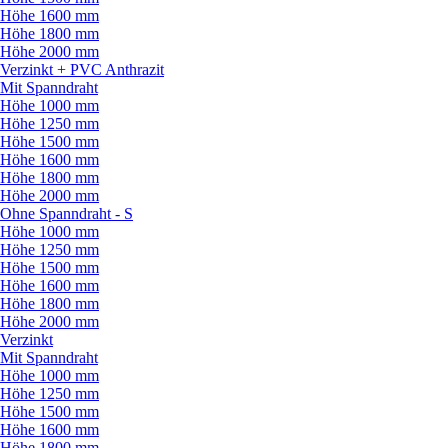
Höhe 1600 mm
Höhe 1800 mm
Höhe 2000 mm
Verzinkt + PVC Anthrazit
Mit Spanndraht
Höhe 1000 mm
Höhe 1250 mm
Höhe 1500 mm
Höhe 1600 mm
Höhe 1800 mm
Höhe 2000 mm
Ohne Spanndraht - S
Höhe 1000 mm
Höhe 1250 mm
Höhe 1500 mm
Höhe 1600 mm
Höhe 1800 mm
Höhe 2000 mm
Verzinkt
Mit Spanndraht
Höhe 1000 mm
Höhe 1250 mm
Höhe 1500 mm
Höhe 1600 mm
Höhe 1800 mm