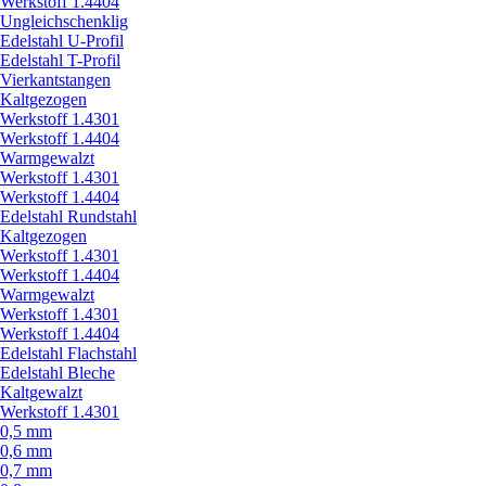
Werkstoff 1.4404
Ungleichschenklig
Edelstahl U-Profil
Edelstahl T-Profil
Vierkantstangen
Kaltgezogen
Werkstoff 1.4301
Werkstoff 1.4404
Warmgewalzt
Werkstoff 1.4301
Werkstoff 1.4404
Edelstahl Rundstahl
Kaltgezogen
Werkstoff 1.4301
Werkstoff 1.4404
Warmgewalzt
Werkstoff 1.4301
Werkstoff 1.4404
Edelstahl Flachstahl
Edelstahl Bleche
Kaltgewalzt
Werkstoff 1.4301
0,5 mm
0,6 mm
0,7 mm