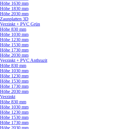
Höhe 1630 mm
Höhe 1830 mm
Höhe 2030 mm
Zaunplatten 3D
Verzinkt + PVC Grün
Höhe 830 mm
Höhe 1030 mm
Höhe 1230 mm
Höhe 1530 mm
Höhe 1730 mm
Höhe 2030 mm
Verzinkt + PVC Anthrazit
Höhe 830 mm
Höhe 1030 mm
Höhe 1230 mm
Höhe 1530 mm
Höhe 1730 mm
Höhe 2030 mm
Verzinkt
Höhe 830 mm
Höhe 1030 mm
Höhe 1230 mm
Höhe 1530 mm
Höhe 1730 mm
Höhe 2030 mm