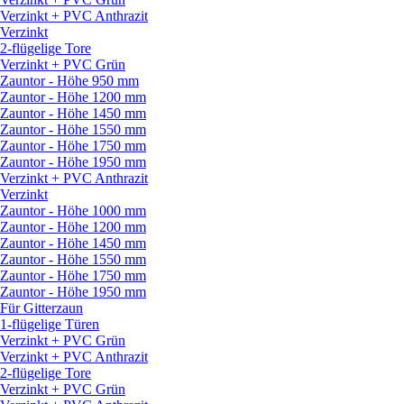
Verzinkt + PVC Anthrazit
Verzinkt
2-flügelige Tore
Verzinkt + PVC Grün
Zauntor - Höhe 950 mm
Zauntor - Höhe 1200 mm
Zauntor - Höhe 1450 mm
Zauntor - Höhe 1550 mm
Zauntor - Höhe 1750 mm
Zauntor - Höhe 1950 mm
Verzinkt + PVC Anthrazit
Verzinkt
Zauntor - Höhe 1000 mm
Zauntor - Höhe 1200 mm
Zauntor - Höhe 1450 mm
Zauntor - Höhe 1550 mm
Zauntor - Höhe 1750 mm
Zauntor - Höhe 1950 mm
Für Gitterzaun
1-flügelige Türen
Verzinkt + PVC Grün
Verzinkt + PVC Anthrazit
2-flügelige Tore
Verzinkt + PVC Grün