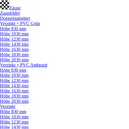
Zäune
Zaunfelder
Doppelstabgitter
Verzinkt + PVC Grün
Höhe 830 mm
Höhe 1030 mm
Höhe 1230 mm
Höhe 1430 mm
Höhe 1630 mm
Höhe 1830 mm
Höhe 2030 mm
Verzinkt + PVC Anthrazit
Höhe 830 mm
Höhe 1030 mm
Höhe 1230 mm
Höhe 1430 mm
Höhe 1630 mm
Höhe 1830 mm
Höhe 2030 mm
Verzinkt
Höhe 830 mm
Höhe 1030 mm
Höhe 1230 mm
Höhe 1430 mm