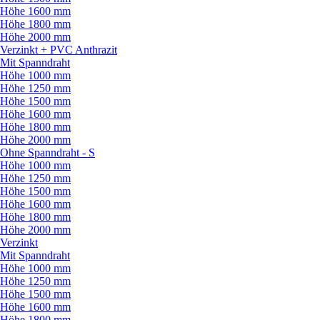
Höhe 1600 mm
Höhe 1800 mm
Höhe 2000 mm
Verzinkt + PVC Anthrazit
Mit Spanndraht
Höhe 1000 mm
Höhe 1250 mm
Höhe 1500 mm
Höhe 1600 mm
Höhe 1800 mm
Höhe 2000 mm
Ohne Spanndraht - S
Höhe 1000 mm
Höhe 1250 mm
Höhe 1500 mm
Höhe 1600 mm
Höhe 1800 mm
Höhe 2000 mm
Verzinkt
Mit Spanndraht
Höhe 1000 mm
Höhe 1250 mm
Höhe 1500 mm
Höhe 1600 mm
Höhe 1800 mm