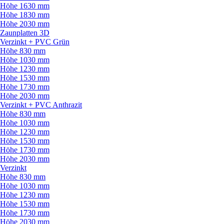
Höhe 1630 mm
Höhe 1830 mm
Höhe 2030 mm
Zaunplatten 3D
Verzinkt + PVC Grün
Höhe 830 mm
Höhe 1030 mm
Höhe 1230 mm
Höhe 1530 mm
Höhe 1730 mm
Höhe 2030 mm
Verzinkt + PVC Anthrazit
Höhe 830 mm
Höhe 1030 mm
Höhe 1230 mm
Höhe 1530 mm
Höhe 1730 mm
Höhe 2030 mm
Verzinkt
Höhe 830 mm
Höhe 1030 mm
Höhe 1230 mm
Höhe 1530 mm
Höhe 1730 mm
Höhe 2030 mm