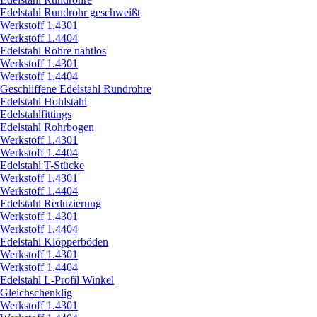
Edelstahl Rundrohr geschweißt
Werkstoff 1.4301
Werkstoff 1.4404
Edelstahl Rohre nahtlos
Werkstoff 1.4301
Werkstoff 1.4404
Geschliffene Edelstahl Rundrohre
Edelstahl Hohlstahl
Edelstahlfittings
Edelstahl Rohrbogen
Werkstoff 1.4301
Werkstoff 1.4404
Edelstahl T-Stücke
Werkstoff 1.4301
Werkstoff 1.4404
Edelstahl Reduzierung
Werkstoff 1.4301
Werkstoff 1.4404
Edelstahl Klöpperböden
Werkstoff 1.4301
Werkstoff 1.4404
Edelstahl L-Profil Winkel
Gleichschenklig
Werkstoff 1.4301