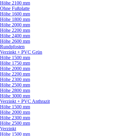
Höhe 2100 mm
Ohne Fußplatte
Höhe 1600 mm
Höhe 1800 mm
Höhe 2000 mm
Höhe 2200 mm
Höhe 2400 mm
Höhe 2600 mm
Rundpfosten
Verzinkt + PVC Grün
Höhe 1500 mm
Höhe 1750 mm
Höhe 2000 mm
Höhe 2200 mm
Höhe 2300 mm
Höhe 2500 mm
Höhe 2800 mm
Höhe 3000 mm
Verzinkt + PVC Anthrazit
Höhe 1500 mm
Höhe 2000 mm
Höhe 2300 mm
Höhe 2500 mm
Verzinkt
Höhe 1500 mm