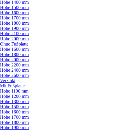
Höhe 1400 mm
Höhe 1500 mm
Höhe 1600 mm
Höhe 1700 mm
Höhe 1800 mm
Höhe 1900 mm
Höhe 2100 mm
Höhe 2000 mm
Ohne Fußplatte
Höhe 1600 mm
Höhe 1800 mm
Höhe 2000 mm
Höhe 2200 mm
Höhe 2400 mm
Höhe 2600 mm
Verzinkt
Mit Fußplatte
Höhe 1100 mm
Höhe 1200 mm
Höhe 1300 mm
Höhe 1500 mm
Höhe 1600 mm
Höhe 1700 mm
Höhe 1800 mm
Höhe 1900 mm