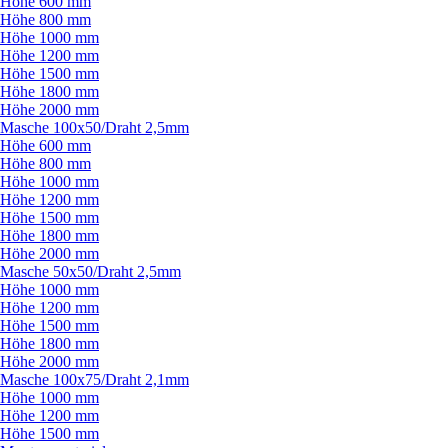
Höhe 600 mm
Höhe 800 mm
Höhe 1000 mm
Höhe 1200 mm
Höhe 1500 mm
Höhe 1800 mm
Höhe 2000 mm
Masche 100x50/
Draht 2,5mm
Höhe 600 mm
Höhe 800 mm
Höhe 1000 mm
Höhe 1200 mm
Höhe 1500 mm
Höhe 1800 mm
Höhe 2000 mm
Masche 50x50/
Draht 2,5mm
Höhe 1000 mm
Höhe 1200 mm
Höhe 1500 mm
Höhe 1800 mm
Höhe 2000 mm
Masche 100x75/
Draht 2,1mm
Höhe 1000 mm
Höhe 1200 mm
Höhe 1500 mm