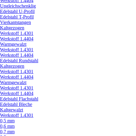
Werkstoff 1.4404
Ungleichschenklig
Edelstahl U-Profil
Edelstahl T-Profil
Vierkantstangen
Kaltgezogen
Werkstoff 1.4301
Werkstoff 1.4404
Warmgewalzt
Werkstoff 1.4301
Werkstoff 1.4404
Edelstahl Rundstahl
Kaltgezogen
Werkstoff 1.4301
Werkstoff 1.4404
Warmgewalzt
Werkstoff 1.4301
Werkstoff 1.4404
Edelstahl Flachstahl
Edelstahl Bleche
Kaltgewalzt
Werkstoff 1.4301
0,5 mm
0,6 mm
0,7 mm