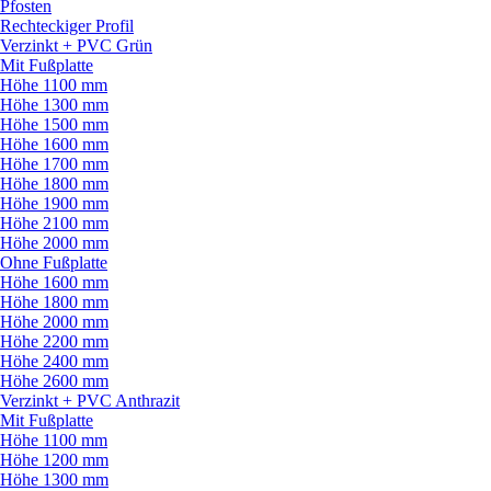
Pfosten
Rechteckiger Profil
Verzinkt + PVC Grün
Mit Fußplatte
Höhe 1100 mm
Höhe 1300 mm
Höhe 1500 mm
Höhe 1600 mm
Höhe 1700 mm
Höhe 1800 mm
Höhe 1900 mm
Höhe 2100 mm
Höhe 2000 mm
Ohne Fußplatte
Höhe 1600 mm
Höhe 1800 mm
Höhe 2000 mm
Höhe 2200 mm
Höhe 2400 mm
Höhe 2600 mm
Verzinkt + PVC Anthrazit
Mit Fußplatte
Höhe 1100 mm
Höhe 1200 mm
Höhe 1300 mm