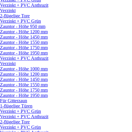
Verzinkt + PVC Anthrazit
Verzinkt
2-flügelige Tore
Verzinkt + PVC Grün
Zauntor - Höhe 950 mm
Zauntor - Höhe 1200 mm
Zauntor - Höhe 1450 mm
Zauntor - Höhe 1550 mm
Zauntor - Höhe 1750 mm
Zauntor - Höhe 1950 mm
Verzinkt + PVC Anthrazit
Verzinkt
Zauntor - Höhe 1000 mm
Zauntor - Höhe 1200 mm
Zauntor - Höhe 1450 mm
Zauntor - Höhe 1550 mm
Zauntor - Höhe 1750 mm
Zauntor - Höhe 1950 mm
Für Gitterzaun
1-flügelige Türen
Verzinkt + PVC Grün
Verzinkt + PVC Anthrazit
2-flügelige Tore
Verzinkt + PVC Grün