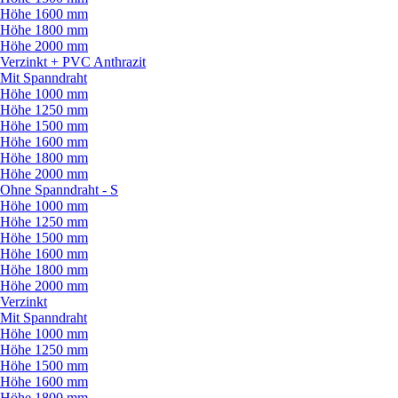
Höhe 1600 mm
Höhe 1800 mm
Höhe 2000 mm
Verzinkt + PVC Anthrazit
Mit Spanndraht
Höhe 1000 mm
Höhe 1250 mm
Höhe 1500 mm
Höhe 1600 mm
Höhe 1800 mm
Höhe 2000 mm
Ohne Spanndraht - S
Höhe 1000 mm
Höhe 1250 mm
Höhe 1500 mm
Höhe 1600 mm
Höhe 1800 mm
Höhe 2000 mm
Verzinkt
Mit Spanndraht
Höhe 1000 mm
Höhe 1250 mm
Höhe 1500 mm
Höhe 1600 mm
Höhe 1800 mm