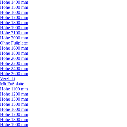
Höhe 1400 mm
Höhe 1500 mm
Höhe 1600 mm
Höhe 1700 mm
Höhe 1800 mm
Höhe 1900 mm
Höhe 2100 mm
Höhe 2000 mm
Ohne Fußplatte
Höhe 1600 mm
Höhe 1800 mm
Höhe 2000 mm
Höhe 2200 mm
Höhe 2400 mm
Höhe 2600 mm
Verzinkt
Mit Fußplatte
Höhe 1100 mm
Höhe 1200 mm
Höhe 1300 mm
Höhe 1500 mm
Höhe 1600 mm
Höhe 1700 mm
Höhe 1800 mm
Höhe 1900 mm