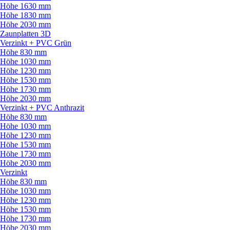
Höhe 1630 mm
Höhe 1830 mm
Höhe 2030 mm
Zaunplatten 3D
Verzinkt + PVC Grün
Höhe 830 mm
Höhe 1030 mm
Höhe 1230 mm
Höhe 1530 mm
Höhe 1730 mm
Höhe 2030 mm
Verzinkt + PVC Anthrazit
Höhe 830 mm
Höhe 1030 mm
Höhe 1230 mm
Höhe 1530 mm
Höhe 1730 mm
Höhe 2030 mm
Verzinkt
Höhe 830 mm
Höhe 1030 mm
Höhe 1230 mm
Höhe 1530 mm
Höhe 1730 mm
Höhe 2030 mm