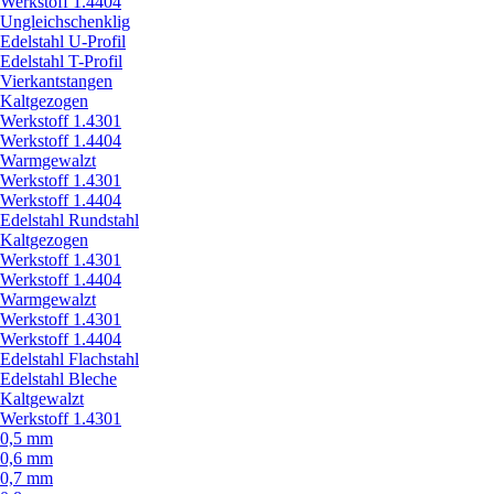
Werkstoff 1.4404
Ungleichschenklig
Edelstahl U-Profil
Edelstahl T-Profil
Vierkantstangen
Kaltgezogen
Werkstoff 1.4301
Werkstoff 1.4404
Warmgewalzt
Werkstoff 1.4301
Werkstoff 1.4404
Edelstahl Rundstahl
Kaltgezogen
Werkstoff 1.4301
Werkstoff 1.4404
Warmgewalzt
Werkstoff 1.4301
Werkstoff 1.4404
Edelstahl Flachstahl
Edelstahl Bleche
Kaltgewalzt
Werkstoff 1.4301
0,5 mm
0,6 mm
0,7 mm