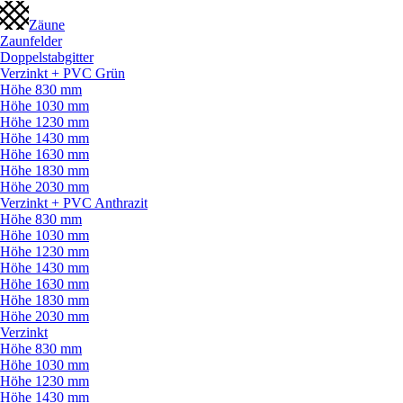
Zäune
Zaunfelder
Doppelstabgitter
Verzinkt + PVC Grün
Höhe 830 mm
Höhe 1030 mm
Höhe 1230 mm
Höhe 1430 mm
Höhe 1630 mm
Höhe 1830 mm
Höhe 2030 mm
Verzinkt + PVC Anthrazit
Höhe 830 mm
Höhe 1030 mm
Höhe 1230 mm
Höhe 1430 mm
Höhe 1630 mm
Höhe 1830 mm
Höhe 2030 mm
Verzinkt
Höhe 830 mm
Höhe 1030 mm
Höhe 1230 mm
Höhe 1430 mm