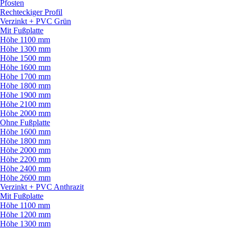
Pfosten
Rechteckiger Profil
Verzinkt + PVC Grün
Mit Fußplatte
Höhe 1100 mm
Höhe 1300 mm
Höhe 1500 mm
Höhe 1600 mm
Höhe 1700 mm
Höhe 1800 mm
Höhe 1900 mm
Höhe 2100 mm
Höhe 2000 mm
Ohne Fußplatte
Höhe 1600 mm
Höhe 1800 mm
Höhe 2000 mm
Höhe 2200 mm
Höhe 2400 mm
Höhe 2600 mm
Verzinkt + PVC Anthrazit
Mit Fußplatte
Höhe 1100 mm
Höhe 1200 mm
Höhe 1300 mm