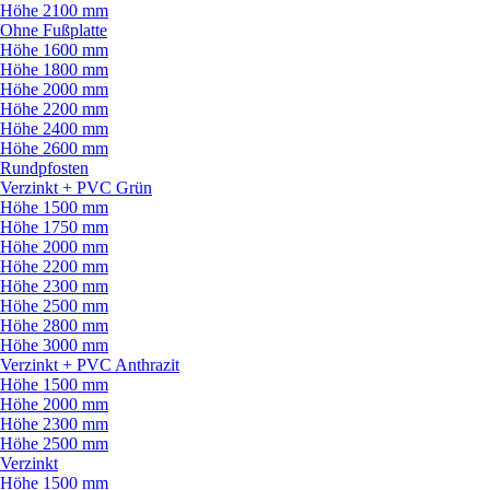
Höhe 2100 mm
Ohne Fußplatte
Höhe 1600 mm
Höhe 1800 mm
Höhe 2000 mm
Höhe 2200 mm
Höhe 2400 mm
Höhe 2600 mm
Rundpfosten
Verzinkt + PVC Grün
Höhe 1500 mm
Höhe 1750 mm
Höhe 2000 mm
Höhe 2200 mm
Höhe 2300 mm
Höhe 2500 mm
Höhe 2800 mm
Höhe 3000 mm
Verzinkt + PVC Anthrazit
Höhe 1500 mm
Höhe 2000 mm
Höhe 2300 mm
Höhe 2500 mm
Verzinkt
Höhe 1500 mm