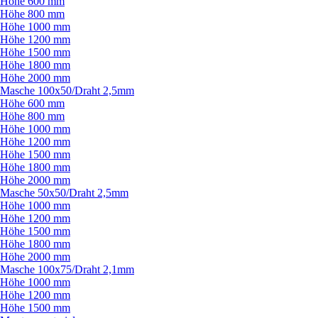
Höhe 600 mm
Höhe 800 mm
Höhe 1000 mm
Höhe 1200 mm
Höhe 1500 mm
Höhe 1800 mm
Höhe 2000 mm
Masche 100x50/
Draht 2,5mm
Höhe 600 mm
Höhe 800 mm
Höhe 1000 mm
Höhe 1200 mm
Höhe 1500 mm
Höhe 1800 mm
Höhe 2000 mm
Masche 50x50/
Draht 2,5mm
Höhe 1000 mm
Höhe 1200 mm
Höhe 1500 mm
Höhe 1800 mm
Höhe 2000 mm
Masche 100x75/
Draht 2,1mm
Höhe 1000 mm
Höhe 1200 mm
Höhe 1500 mm