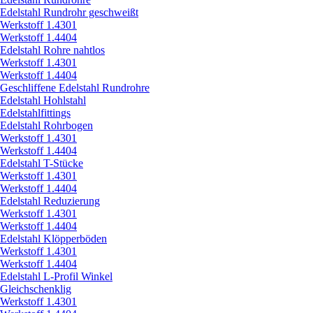
Edelstahl Rundrohr geschweißt
Werkstoff 1.4301
Werkstoff 1.4404
Edelstahl Rohre nahtlos
Werkstoff 1.4301
Werkstoff 1.4404
Geschliffene Edelstahl Rundrohre
Edelstahl Hohlstahl
Edelstahlfittings
Edelstahl Rohrbogen
Werkstoff 1.4301
Werkstoff 1.4404
Edelstahl T-Stücke
Werkstoff 1.4301
Werkstoff 1.4404
Edelstahl Reduzierung
Werkstoff 1.4301
Werkstoff 1.4404
Edelstahl Klöpperböden
Werkstoff 1.4301
Werkstoff 1.4404
Edelstahl L-Profil Winkel
Gleichschenklig
Werkstoff 1.4301