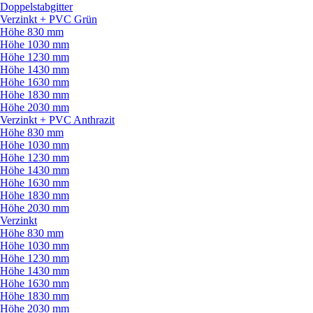
Doppelstabgitter
Verzinkt + PVC Grün
Höhe 830 mm
Höhe 1030 mm
Höhe 1230 mm
Höhe 1430 mm
Höhe 1630 mm
Höhe 1830 mm
Höhe 2030 mm
Verzinkt + PVC Anthrazit
Höhe 830 mm
Höhe 1030 mm
Höhe 1230 mm
Höhe 1430 mm
Höhe 1630 mm
Höhe 1830 mm
Höhe 2030 mm
Verzinkt
Höhe 830 mm
Höhe 1030 mm
Höhe 1230 mm
Höhe 1430 mm
Höhe 1630 mm
Höhe 1830 mm
Höhe 2030 mm