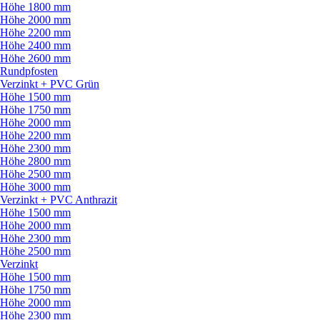
Höhe 1800 mm
Höhe 2000 mm
Höhe 2200 mm
Höhe 2400 mm
Höhe 2600 mm
Rundpfosten
Verzinkt + PVC Grün
Höhe 1500 mm
Höhe 1750 mm
Höhe 2000 mm
Höhe 2200 mm
Höhe 2300 mm
Höhe 2800 mm
Höhe 2500 mm
Höhe 3000 mm
Verzinkt + PVC Anthrazit
Höhe 1500 mm
Höhe 2000 mm
Höhe 2300 mm
Höhe 2500 mm
Verzinkt
Höhe 1500 mm
Höhe 1750 mm
Höhe 2000 mm
Höhe 2300 mm