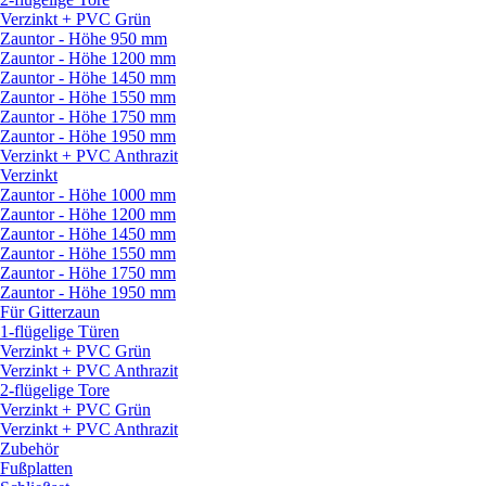
Verzinkt + PVC Grün
Zauntor - Höhe 950 mm
Zauntor - Höhe 1200 mm
Zauntor - Höhe 1450 mm
Zauntor - Höhe 1550 mm
Zauntor - Höhe 1750 mm
Zauntor - Höhe 1950 mm
Verzinkt + PVC Anthrazit
Verzinkt
Zauntor - Höhe 1000 mm
Zauntor - Höhe 1200 mm
Zauntor - Höhe 1450 mm
Zauntor - Höhe 1550 mm
Zauntor - Höhe 1750 mm
Zauntor - Höhe 1950 mm
Für Gitterzaun
1-flügelige Türen
Verzinkt + PVC Grün
Verzinkt + PVC Anthrazit
2-flügelige Tore
Verzinkt + PVC Grün
Verzinkt + PVC Anthrazit
Zubehör
Fußplatten