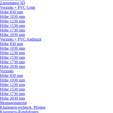
Zaunplatten 3D
Verzinkt + PVC Grün
Höhe 830 mm
Höhe 1030 mm
Höhe 1230 mm
Höhe 1530 mm
Höhe 1730 mm
Höhe 2030 mm
Verzinkt + PVC Anthrazit
Höhe 830 mm
Höhe 1030 mm
Höhe 1230 mm
Höhe 1530 mm
Höhe 1730 mm
Höhe 2030 mm
Verzinkt
Höhe 830 mm
Höhe 1030 mm
Höhe 1230 mm
Höhe 1530 mm
Höhe 1730 mm
Höhe 2030 mm
Montagematerial
Klammern-rechteck. Pfosten
Klammern-Rundpfosten