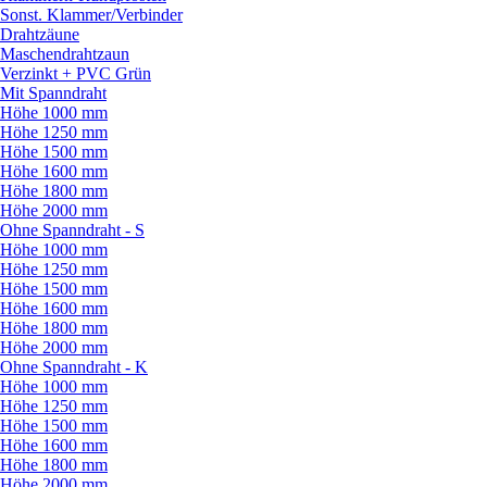
Sonst. Klammer/
Verbinder
Drahtzäune
Maschendrahtzaun
Verzinkt + PVC Grün
Mit Spanndraht
Höhe 1000 mm
Höhe 1250 mm
Höhe 1500 mm
Höhe 1600 mm
Höhe 1800 mm
Höhe 2000 mm
Ohne Spanndraht - S
Höhe 1000 mm
Höhe 1250 mm
Höhe 1500 mm
Höhe 1600 mm
Höhe 1800 mm
Höhe 2000 mm
Ohne Spanndraht - K
Höhe 1000 mm
Höhe 1250 mm
Höhe 1500 mm
Höhe 1600 mm
Höhe 1800 mm
Höhe 2000 mm