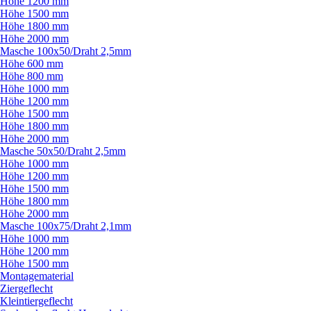
Höhe 1200 mm
Höhe 1500 mm
Höhe 1800 mm
Höhe 2000 mm
Masche 100x50/
Draht 2,5mm
Höhe 600 mm
Höhe 800 mm
Höhe 1000 mm
Höhe 1200 mm
Höhe 1500 mm
Höhe 1800 mm
Höhe 2000 mm
Masche 50x50/
Draht 2,5mm
Höhe 1000 mm
Höhe 1200 mm
Höhe 1500 mm
Höhe 1800 mm
Höhe 2000 mm
Masche 100x75/
Draht 2,1mm
Höhe 1000 mm
Höhe 1200 mm
Höhe 1500 mm
Montagematerial
Ziergeflecht
Kleintiergeflecht