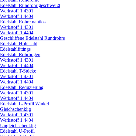
Edelstahl Rundrohr geschweißt
Werkstoff 1.4301
Werkstoff 1.4404
Edelstahl Rohre nahtlos
Werkstoff 1.4301
Werkstoff 1.4404
Geschliffene Edelstahl Rundrohre
Edelstahl Hohlstahl
Edelstahlfittings
Edelstahl Rohrbogen
Werkstoff 1.4301
Werkstoff 1.4404
Edelstahl T-Stücke
Werkstoff 1.4301
Werkstoff 1.4404
Edelstahl Reduzierung
Werkstoff 1.4301
Werkstoff 1.4404
Edelstahl L-Profil Winkel
Gleichschenklig
Werkstoff 1.4301
Werkstoff 1.4404
Ungleichschenklig
Edelstahl U-Profil