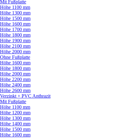
Mit Fußplatte
Höhe 1100 mm
Höhe 1300 mm
Höhe 1500 mm
Höhe 1600 mm
Höhe 1700 mm
Höhe 1800 mm
Höhe 1900 mm
Höhe 2100 mm
Höhe 2000 mm
Ohne Fußplatte
Höhe 1600 mm
Höhe 1800 mm
Höhe 2000 mm
Höhe 2200 mm
Höhe 2400 mm
Höhe 2600 mm
Verzinkt + PVC Anthrazit
Mit Fußplatte
Höhe 1100 mm
Höhe 1200 mm
Höhe 1300 mm
Höhe 1400 mm
Höhe 1500 mm
Höhe 1600 mm