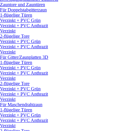
Zauntore und Zauntüren
Für Doppelstabgitterzaun
1-flügelige Türen
Verzinkt + PVC Grün
Verzinkt + PVC Anthrazit
Verzinkt
2-flügelige Tore
Verzinkt + PVC Grün
Verzinkt + PVC Anthrazit
Verzinkt
Für Gitter/
Zaunplatten 3D
1-flügelige Türen
Verzinkt + PVC Grün
Verzinkt + PVC Anthrazit
Verzinkt
2-flügelige Tore
Verzinkt + PVC Grün
Verzinkt + PVC Anthrazit
Verzinkt
Für Maschendrahtzaun
1-flügelige Türen
Verzinkt + PVC Grün
Verzinkt + PVC Anthrazit
Verzinkt
2-flügelige Tore