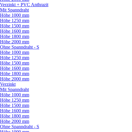
Verzinkt + PVC Anthrazit
Mit Spanndraht
Höhe 1000 mm
Höhe 1250 mm
Höhe 1500 mm
Höhe 1600 mm
Höhe 1800 mm
Höhe 2000 mm
Ohne Spanndraht - S
Höhe 1000 mm
Höhe 1250 mm
Höhe 1500 mm
Höhe 1600 mm
Höhe 1800 mm
Höhe 2000 mm
Verzinkt
Mit Spanndraht
Höhe 1000 mm
Höhe 1250 mm
Höhe 1500 mm
Höhe 1600 mm
Höhe 1800 mm
Höhe 2000 mm
Ohne Spanndraht - S
Höhe 1000 mm