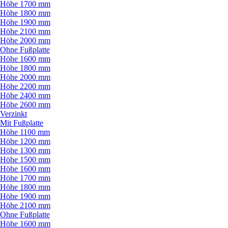
Höhe 1700 mm
Höhe 1800 mm
Höhe 1900 mm
Höhe 2100 mm
Höhe 2000 mm
Ohne Fußplatte
Höhe 1600 mm
Höhe 1800 mm
Höhe 2000 mm
Höhe 2200 mm
Höhe 2400 mm
Höhe 2600 mm
Verzinkt
Mit Fußplatte
Höhe 1100 mm
Höhe 1200 mm
Höhe 1300 mm
Höhe 1500 mm
Höhe 1600 mm
Höhe 1700 mm
Höhe 1800 mm
Höhe 1900 mm
Höhe 2100 mm
Ohne Fußplatte
Höhe 1600 mm