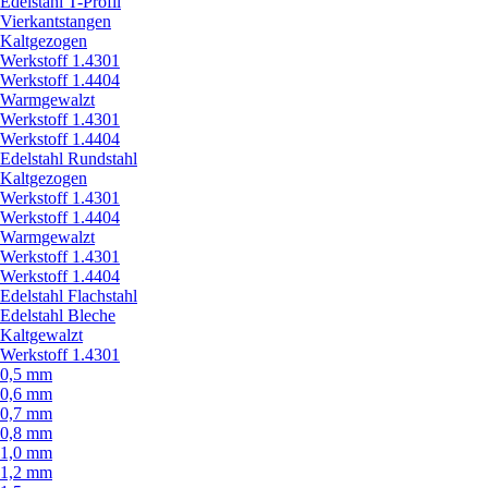
Edelstahl T-Profil
Vierkantstangen
Kaltgezogen
Werkstoff 1.4301
Werkstoff 1.4404
Warmgewalzt
Werkstoff 1.4301
Werkstoff 1.4404
Edelstahl Rundstahl
Kaltgezogen
Werkstoff 1.4301
Werkstoff 1.4404
Warmgewalzt
Werkstoff 1.4301
Werkstoff 1.4404
Edelstahl Flachstahl
Edelstahl Bleche
Kaltgewalzt
Werkstoff 1.4301
0,5 mm
0,6 mm
0,7 mm
0,8 mm
1,0 mm
1,2 mm