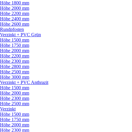
Höhe 1800 mm
Höhe 2000 mm
Höhe 2200 mm
Höhe 2400 mm
Höhe 2600 mm
Rundpfosten
Verzinkt + PVC Grün
Höhe 1500 mm
Höhe 1750 mm
Höhe 2000 mm
Höhe 2200 mm
Höhe 2300 mm
Höhe 2800 mm
Höhe 2500 mm
Höhe 3000 mm
Verzinkt + PVC Anthrazit
Höhe 1500 mm
Höhe 2000 mm
Höhe 2300 mm
Höhe 2500 mm
Verzinkt
Höhe 1500 mm
Höhe 1750 mm
Höhe 2000 mm
Höhe 2300 mm