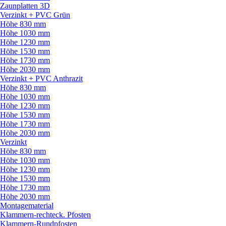
Zaunplatten 3D
Verzinkt + PVC Grün
Höhe 830 mm
Höhe 1030 mm
Höhe 1230 mm
Höhe 1530 mm
Höhe 1730 mm
Höhe 2030 mm
Verzinkt + PVC Anthrazit
Höhe 830 mm
Höhe 1030 mm
Höhe 1230 mm
Höhe 1530 mm
Höhe 1730 mm
Höhe 2030 mm
Verzinkt
Höhe 830 mm
Höhe 1030 mm
Höhe 1230 mm
Höhe 1530 mm
Höhe 1730 mm
Höhe 2030 mm
Montagematerial
Klammern-rechteck. Pfosten
Klammern-Rundpfosten