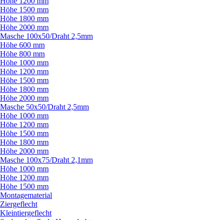
Höhe 1200 mm
Höhe 1500 mm
Höhe 1800 mm
Höhe 2000 mm
Masche 100x50/
Draht 2,5mm
Höhe 600 mm
Höhe 800 mm
Höhe 1000 mm
Höhe 1200 mm
Höhe 1500 mm
Höhe 1800 mm
Höhe 2000 mm
Masche 50x50/
Draht 2,5mm
Höhe 1000 mm
Höhe 1200 mm
Höhe 1500 mm
Höhe 1800 mm
Höhe 2000 mm
Masche 100x75/
Draht 2,1mm
Höhe 1000 mm
Höhe 1200 mm
Höhe 1500 mm
Montagematerial
Ziergeflecht
Kleintiergeflecht