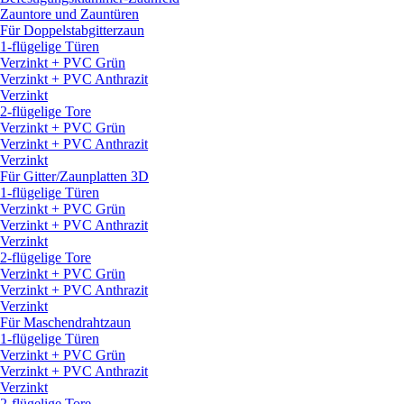
Zauntore und Zauntüren
Für Doppelstabgitterzaun
1-flügelige Türen
Verzinkt + PVC Grün
Verzinkt + PVC Anthrazit
Verzinkt
2-flügelige Tore
Verzinkt + PVC Grün
Verzinkt + PVC Anthrazit
Verzinkt
Für Gitter/
Zaunplatten 3D
1-flügelige Türen
Verzinkt + PVC Grün
Verzinkt + PVC Anthrazit
Verzinkt
2-flügelige Tore
Verzinkt + PVC Grün
Verzinkt + PVC Anthrazit
Verzinkt
Für Maschendrahtzaun
1-flügelige Türen
Verzinkt + PVC Grün
Verzinkt + PVC Anthrazit
Verzinkt
2-flügelige Tore