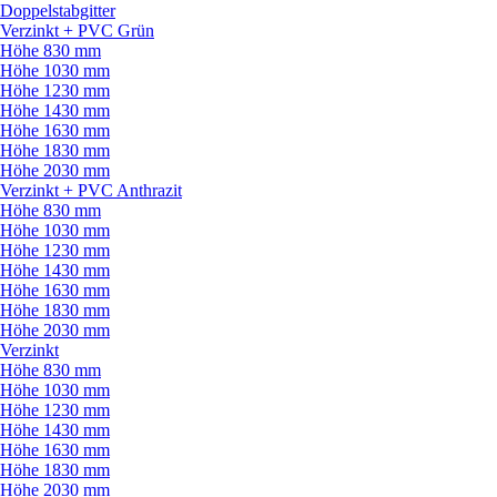
Doppelstabgitter
Verzinkt + PVC Grün
Höhe 830 mm
Höhe 1030 mm
Höhe 1230 mm
Höhe 1430 mm
Höhe 1630 mm
Höhe 1830 mm
Höhe 2030 mm
Verzinkt + PVC Anthrazit
Höhe 830 mm
Höhe 1030 mm
Höhe 1230 mm
Höhe 1430 mm
Höhe 1630 mm
Höhe 1830 mm
Höhe 2030 mm
Verzinkt
Höhe 830 mm
Höhe 1030 mm
Höhe 1230 mm
Höhe 1430 mm
Höhe 1630 mm
Höhe 1830 mm
Höhe 2030 mm