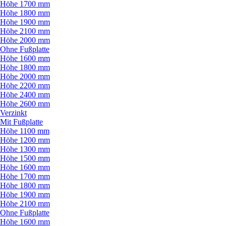
Höhe 1700 mm
Höhe 1800 mm
Höhe 1900 mm
Höhe 2100 mm
Höhe 2000 mm
Ohne Fußplatte
Höhe 1600 mm
Höhe 1800 mm
Höhe 2000 mm
Höhe 2200 mm
Höhe 2400 mm
Höhe 2600 mm
Verzinkt
Mit Fußplatte
Höhe 1100 mm
Höhe 1200 mm
Höhe 1300 mm
Höhe 1500 mm
Höhe 1600 mm
Höhe 1700 mm
Höhe 1800 mm
Höhe 1900 mm
Höhe 2100 mm
Ohne Fußplatte
Höhe 1600 mm