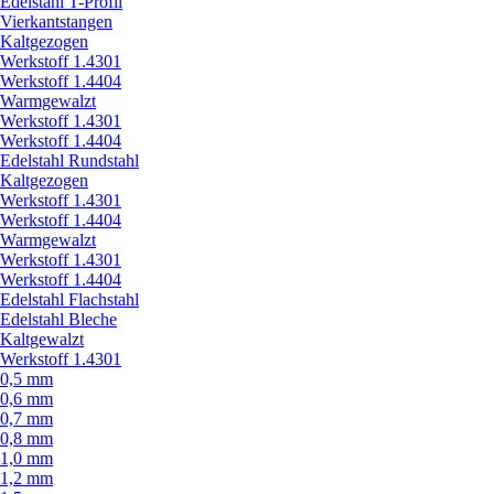
Edelstahl T-Profil
Vierkantstangen
Kaltgezogen
Werkstoff 1.4301
Werkstoff 1.4404
Warmgewalzt
Werkstoff 1.4301
Werkstoff 1.4404
Edelstahl Rundstahl
Kaltgezogen
Werkstoff 1.4301
Werkstoff 1.4404
Warmgewalzt
Werkstoff 1.4301
Werkstoff 1.4404
Edelstahl Flachstahl
Edelstahl Bleche
Kaltgewalzt
Werkstoff 1.4301
0,5 mm
0,6 mm
0,7 mm
0,8 mm
1,0 mm
1,2 mm