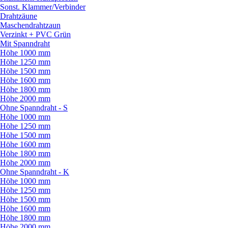
Sonst. Klammer/
Verbinder
Drahtzäune
Maschendrahtzaun
Verzinkt + PVC Grün
Mit Spanndraht
Höhe 1000 mm
Höhe 1250 mm
Höhe 1500 mm
Höhe 1600 mm
Höhe 1800 mm
Höhe 2000 mm
Ohne Spanndraht - S
Höhe 1000 mm
Höhe 1250 mm
Höhe 1500 mm
Höhe 1600 mm
Höhe 1800 mm
Höhe 2000 mm
Ohne Spanndraht - K
Höhe 1000 mm
Höhe 1250 mm
Höhe 1500 mm
Höhe 1600 mm
Höhe 1800 mm
Höhe 2000 mm