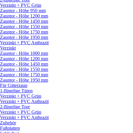
Verzinkt + PVC Grün
Zauntor - Höhe 950 mm
Zauntor - Höhe 1200 mm
Zauntor - Höhe 1450 mm
Zauntor - Höhe 1550 mm
Zauntor - Höhe 1750 mm
Zauntor - Höhe 1950 mm
Verzinkt + PVC Anthrazit
Verzinkt
Zauntor - Höhe 1000 mm
Zauntor - Höhe 1200 mm
Zauntor - Höhe 1450 mm
Zauntor - Höhe 1550 mm
Zauntor - Höhe 1750 mm
Zauntor - Höhe 1950 mm
Für Gitterzaun
1-flügelige Türen
Verzinkt + PVC Grün
Verzinkt + PVC Anthrazit
2-flügelige Tore
Verzinkt + PVC Grün
Verzinkt + PVC Anthrazit
Zubehör
Fußplatten