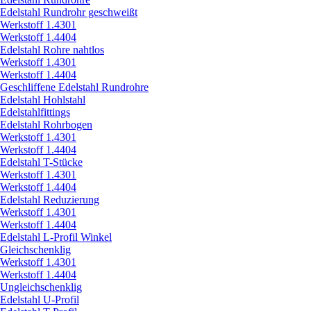
Edelstahl Rundrohr geschweißt
Werkstoff 1.4301
Werkstoff 1.4404
Edelstahl Rohre nahtlos
Werkstoff 1.4301
Werkstoff 1.4404
Geschliffene Edelstahl Rundrohre
Edelstahl Hohlstahl
Edelstahlfittings
Edelstahl Rohrbogen
Werkstoff 1.4301
Werkstoff 1.4404
Edelstahl T-Stücke
Werkstoff 1.4301
Werkstoff 1.4404
Edelstahl Reduzierung
Werkstoff 1.4301
Werkstoff 1.4404
Edelstahl L-Profil Winkel
Gleichschenklig
Werkstoff 1.4301
Werkstoff 1.4404
Ungleichschenklig
Edelstahl U-Profil