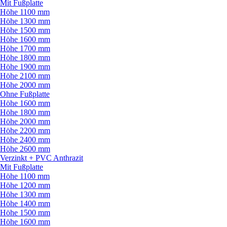
Mit Fußplatte
Höhe 1100 mm
Höhe 1300 mm
Höhe 1500 mm
Höhe 1600 mm
Höhe 1700 mm
Höhe 1800 mm
Höhe 1900 mm
Höhe 2100 mm
Höhe 2000 mm
Ohne Fußplatte
Höhe 1600 mm
Höhe 1800 mm
Höhe 2000 mm
Höhe 2200 mm
Höhe 2400 mm
Höhe 2600 mm
Verzinkt + PVC Anthrazit
Mit Fußplatte
Höhe 1100 mm
Höhe 1200 mm
Höhe 1300 mm
Höhe 1400 mm
Höhe 1500 mm
Höhe 1600 mm