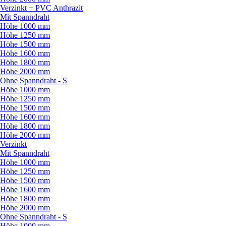
Verzinkt + PVC Anthrazit
Mit Spanndraht
Höhe 1000 mm
Höhe 1250 mm
Höhe 1500 mm
Höhe 1600 mm
Höhe 1800 mm
Höhe 2000 mm
Ohne Spanndraht - S
Höhe 1000 mm
Höhe 1250 mm
Höhe 1500 mm
Höhe 1600 mm
Höhe 1800 mm
Höhe 2000 mm
Verzinkt
Mit Spanndraht
Höhe 1000 mm
Höhe 1250 mm
Höhe 1500 mm
Höhe 1600 mm
Höhe 1800 mm
Höhe 2000 mm
Ohne Spanndraht - S
Höhe 1000 mm