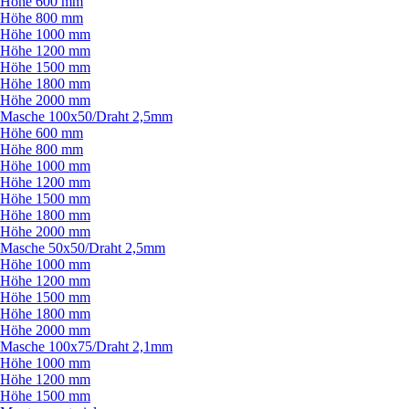
Höhe 600 mm
Höhe 800 mm
Höhe 1000 mm
Höhe 1200 mm
Höhe 1500 mm
Höhe 1800 mm
Höhe 2000 mm
Masche 100x50/
Draht 2,5mm
Höhe 600 mm
Höhe 800 mm
Höhe 1000 mm
Höhe 1200 mm
Höhe 1500 mm
Höhe 1800 mm
Höhe 2000 mm
Masche 50x50/
Draht 2,5mm
Höhe 1000 mm
Höhe 1200 mm
Höhe 1500 mm
Höhe 1800 mm
Höhe 2000 mm
Masche 100x75/
Draht 2,1mm
Höhe 1000 mm
Höhe 1200 mm
Höhe 1500 mm