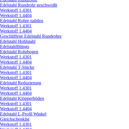
Edelstahl Rundrohr geschweißt
Werkstoff 1.4301
Werkstoff 1.4404
Edelstahl Rohre nahtlos
Werkstoff 1.4301
Werkstoff 1.4404
Geschliffene Edelstahl Rundrohre
Edelstahl Hohlstahl
Edelstahlfittings
Edelstahl Rohrbogen
Werkstoff 1.4301
Werkstoff 1.4404
Edelstahl T-Stücke
Werkstoff 1.4301
Werkstoff 1.4404
Edelstahl Reduzierung
Werkstoff 1.4301
Werkstoff 1.4404
Edelstahl Klöpperböden
Werkstoff 1.4301
Werkstoff 1.4404
Edelstahl L-Profil Winkel
Gleichschenklig
Werkstoff 1.4301