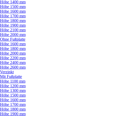
Höhe 1400 mm
Höhe 1500 mm
Höhe 1600 mm
Höhe 1700 mm
Höhe 1800 mm
Höhe 1900 mm
Höhe 2100 mm
Höhe 2000 mm
Ohne Fußplatte
Höhe 1600 mm
Höhe 1800 mm
Höhe 2000 mm
Höhe 2200 mm
Höhe 2400 mm
Höhe 2600 mm
Verzinkt
Mit Fußplatte
Höhe 1100 mm
Höhe 1200 mm
Höhe 1300 mm
Höhe 1500 mm
Höhe 1600 mm
Höhe 1700 mm
Höhe 1800 mm
Höhe 1900 mm