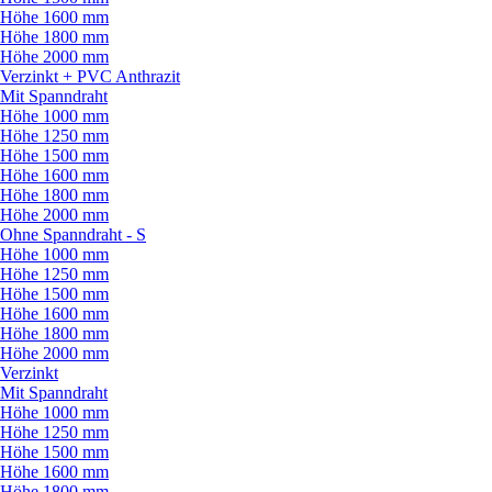
Höhe 1600 mm
Höhe 1800 mm
Höhe 2000 mm
Verzinkt + PVC Anthrazit
Mit Spanndraht
Höhe 1000 mm
Höhe 1250 mm
Höhe 1500 mm
Höhe 1600 mm
Höhe 1800 mm
Höhe 2000 mm
Ohne Spanndraht - S
Höhe 1000 mm
Höhe 1250 mm
Höhe 1500 mm
Höhe 1600 mm
Höhe 1800 mm
Höhe 2000 mm
Verzinkt
Mit Spanndraht
Höhe 1000 mm
Höhe 1250 mm
Höhe 1500 mm
Höhe 1600 mm
Höhe 1800 mm