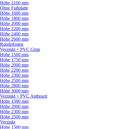
Höhe 2100 mm
Ohne Fußplatte
Höhe 1600 mm
Höhe 1800 mm
Höhe 2000 mm
Höhe 2200 mm
Höhe 2400 mm
Höhe 2600 mm
Rundpfosten
Verzinkt + PVC Grün
Höhe 1500 mm
Höhe 1750 mm
Höhe 2000 mm
Höhe 2200 mm
Höhe 2300 mm
Höhe 2500 mm
Höhe 2800 mm
Höhe 3000 mm
Verzinkt + PVC Anthrazit
Höhe 1500 mm
Höhe 2000 mm
Höhe 2300 mm
Höhe 2500 mm
Verzinkt
Höhe 1500 mm