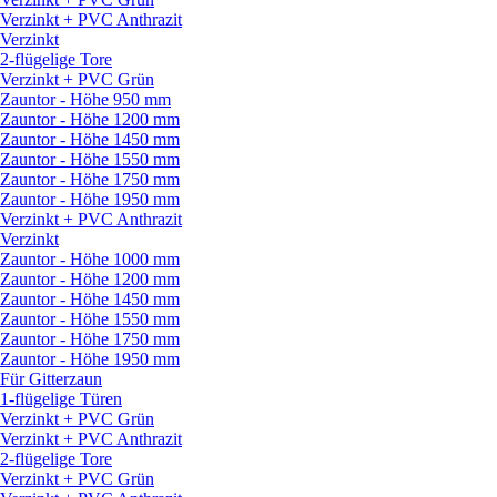
Verzinkt + PVC Anthrazit
Verzinkt
2-flügelige Tore
Verzinkt + PVC Grün
Zauntor - Höhe 950 mm
Zauntor - Höhe 1200 mm
Zauntor - Höhe 1450 mm
Zauntor - Höhe 1550 mm
Zauntor - Höhe 1750 mm
Zauntor - Höhe 1950 mm
Verzinkt + PVC Anthrazit
Verzinkt
Zauntor - Höhe 1000 mm
Zauntor - Höhe 1200 mm
Zauntor - Höhe 1450 mm
Zauntor - Höhe 1550 mm
Zauntor - Höhe 1750 mm
Zauntor - Höhe 1950 mm
Für Gitterzaun
1-flügelige Türen
Verzinkt + PVC Grün
Verzinkt + PVC Anthrazit
2-flügelige Tore
Verzinkt + PVC Grün