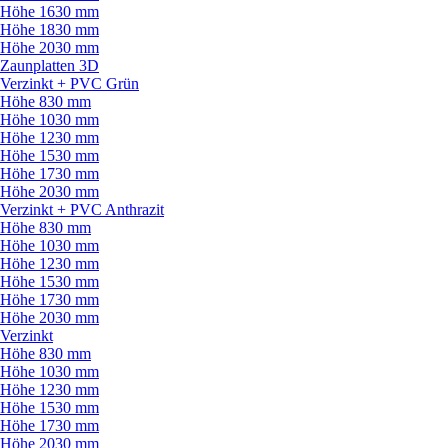
Höhe 1630 mm
Höhe 1830 mm
Höhe 2030 mm
Zaunplatten 3D
Verzinkt + PVC Grün
Höhe 830 mm
Höhe 1030 mm
Höhe 1230 mm
Höhe 1530 mm
Höhe 1730 mm
Höhe 2030 mm
Verzinkt + PVC Anthrazit
Höhe 830 mm
Höhe 1030 mm
Höhe 1230 mm
Höhe 1530 mm
Höhe 1730 mm
Höhe 2030 mm
Verzinkt
Höhe 830 mm
Höhe 1030 mm
Höhe 1230 mm
Höhe 1530 mm
Höhe 1730 mm
Höhe 2030 mm