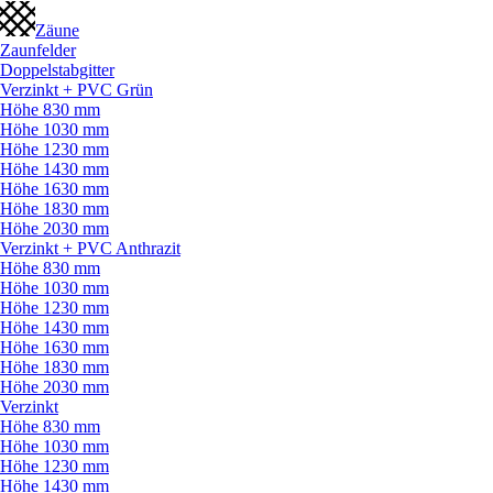
Zäune
Zaunfelder
Doppelstabgitter
Verzinkt + PVC Grün
Höhe 830 mm
Höhe 1030 mm
Höhe 1230 mm
Höhe 1430 mm
Höhe 1630 mm
Höhe 1830 mm
Höhe 2030 mm
Verzinkt + PVC Anthrazit
Höhe 830 mm
Höhe 1030 mm
Höhe 1230 mm
Höhe 1430 mm
Höhe 1630 mm
Höhe 1830 mm
Höhe 2030 mm
Verzinkt
Höhe 830 mm
Höhe 1030 mm
Höhe 1230 mm
Höhe 1430 mm