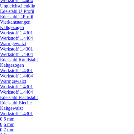
Werkstoff 1.4404
Ungleichschenklig
Edelstahl U-Profil
Edelstahl T-Profil
Vierkantstangen
Kaltgezogen
Werkstoff 1.4301
Werkstoff 1.4404
Warmgewalzt
Werkstoff 1.4301
Werkstoff 1.4404
Edelstahl Rundstahl
Kaltgezogen
Werkstoff 1.4301
Werkstoff 1.4404
Warmgewalzt
Werkstoff 1.4301
Werkstoff 1.4404
Edelstahl Flachstahl
Edelstahl Bleche
Kaltgewalzt
Werkstoff 1.4301
0,5 mm
0,6 mm
0,7 mm