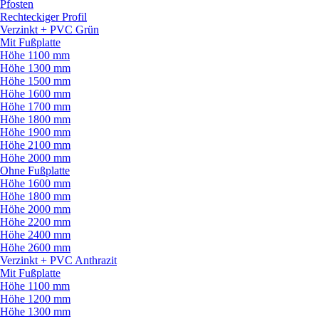
Pfosten
Rechteckiger Profil
Verzinkt + PVC Grün
Mit Fußplatte
Höhe 1100 mm
Höhe 1300 mm
Höhe 1500 mm
Höhe 1600 mm
Höhe 1700 mm
Höhe 1800 mm
Höhe 1900 mm
Höhe 2100 mm
Höhe 2000 mm
Ohne Fußplatte
Höhe 1600 mm
Höhe 1800 mm
Höhe 2000 mm
Höhe 2200 mm
Höhe 2400 mm
Höhe 2600 mm
Verzinkt + PVC Anthrazit
Mit Fußplatte
Höhe 1100 mm
Höhe 1200 mm
Höhe 1300 mm